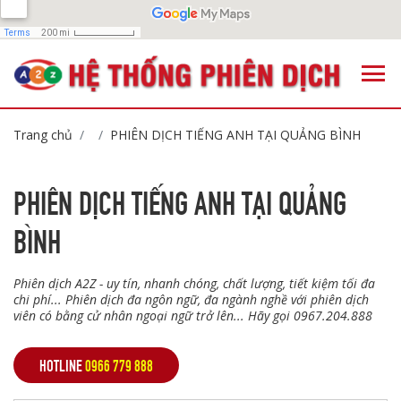
Trang chủ
PHIÊN DỊCH TIẾNG ANH TẠI QUẢNG BÌNH
PHIÊN DỊCH TIẾNG ANH TẠI QUẢNG
BÌNH
Phiên dịch A2Z - uy tín, nhanh chóng, chất lượng, tiết kiệm tối đa
chi phí... Phiên dịch đa ngôn ngữ, đa ngành nghề với phiên dịch
viên có bằng cử nhân ngoại ngữ trở lên... Hãy gọi 0967.204.888
HOTLINE
0966 779 888