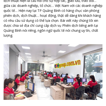
dịch thuật hiện là cầu nối cho sự hợp tác, giao lưu, trao đổi…
giữa các doanh nghiệp, tổ chức… Việt Nam với các doanh nghiệp
quốc tế… Hiện nay tại TP Quảng Bình có hàng chục văn phòng
phiên dịch, dịch thuật… hoạt động, thật dễ dàng khi khách hàng
có nhu cầu sử dụng có thể lựa chọn. Bài viết này chúng tôi xin
được chia sẻ địa chỉ cung cấp dịch vụ Phiên dịch tiếng anh tại
Quảng Bình nói riêng, ngôn ngữ quốc tế nói chung uy tín, chất
lượng.