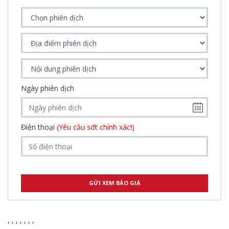
Ngày phiên dịch
Điện thoại
(Yêu cầu sđt chính xác!)
,
,
,
,
,
,
,