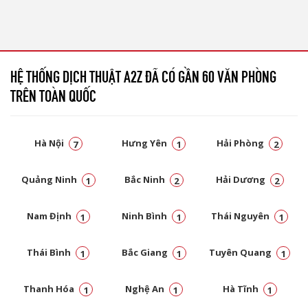
HỆ THỐNG DỊCH THUẬT A2Z ĐÃ CÓ GẦN 60 VĂN PHÒNG
TRÊN TOÀN QUỐC
Hà Nội
Hưng Yên
Hải Phòng
7
1
2
Quảng Ninh
Bắc Ninh
Hải Dương
1
2
2
Nam Định
Ninh Bình
Thái Nguyên
1
1
1
Thái Bình
Bắc Giang
Tuyên Quang
1
1
1
Thanh Hóa
Nghệ An
Hà Tĩnh
1
1
1