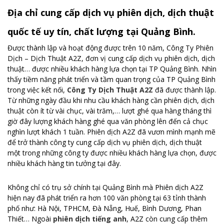
Địa chỉ cung cấp dịch vụ phiên dịch, dịch thuật
quốc tế uy tín, chất lượng tại Quảng Bình.
Được thành lập và hoạt động được trên 10 năm, Công Ty Phiên
Dịch – Dịch Thuật A2Z, đơn vị cung cấp dịch vụ phiên dịch, dịch
thuật… được nhiều khách hàng lựa chọn tại TP Quảng Bình. Nhìn
thấy tiềm năng phát triển và tầm quan trọng của TP Quảng Bình
trong việc kết nối,
Công Ty Dịch Thuật A2Z
đã được thành lập.
Từ những ngày đầu khi nhu cầu khách hàng cần phiên dịch, dịch
thuật còn ít từ vài chục, vài trăm,… lượt ghé qua hàng tháng thì
giờ đây lượng khách hàng ghé qua văn phòng lên đến cả chục
nghìn lượt khách 1 tuần. Phiên dịch A2Z đã vươn mình mạnh mẽ
để trở thành công ty cung cấp dịch vụ phiên dịch, dịch thuật
một trong những công ty được nhiều khách hàng lựa chọn, được
nhiều khách hàng tin tưởng tại đây.
Không chỉ có trụ sở chính tại Quảng Bình mà Phiên dịch A2Z
hiện nay đã phát triển ra hơn 100 văn phòng tại 63 tỉnh thành
phố như: Hà Nội, TPHCM, Đà Nẵng, Huế, Bình Dương, Phan
Thiết… Ngoài
phiên dịch tiếng anh
, A2Z còn cung cấp thêm