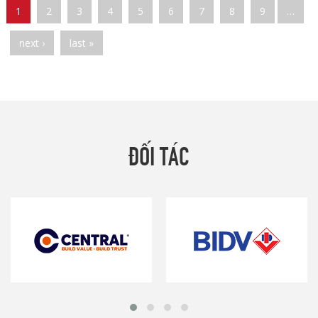
Pages
1
2
3
4
5
6
7
8
9
…
next ›
last »
ĐỐI TÁC