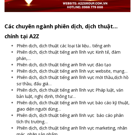
Các chuyên ngành phiên dịch, dịch thuật…
chính tại A2Z
Phiên dịch, dịch thuật các loại tài liệu... tiếng anh
Phiên dịch, dịch thuật tiếng anh lĩnh vực Kinh tế, đàm
phán,…
Phiên dịch, dịch thuật tiếng anh lĩnh vực đào tạo
Phiên dịch, dịch thuật tiếng anh lĩnh vực website, mạng…
Phiên dịch, dịch thuật tiếng anh lĩnh vực mời thầu,dịch hồ
sơ thầu, đấu giá…
Phiên dịch, dịch thuật tiếng anh lĩnh vực Pháp luật, văn
bản luật, nghị định, thông tư…
Phiên dịch, dịch thuật tiếng anh lĩnh vực báo cáo kỹ thuật,
giao diện người dùng…
Phiên dịch, dịch thuật tiếng anh lĩnh vực báo cáo phân
tích thị trường…
Phiên dịch, dịch thuật tiếng anh lĩnh vực marketing, nhãn
mác, nhãn sản phẩm…