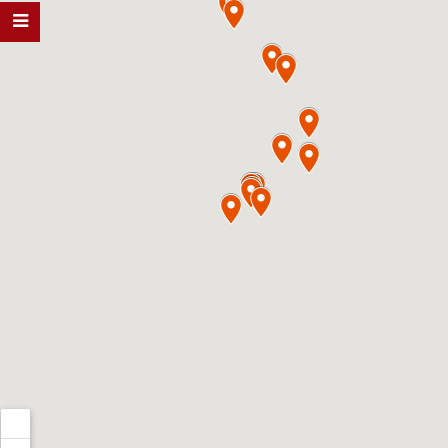
BẮC GIANG
0967.204.888
HƯNG YÊN
0967.204.888
HÀ N
PHÚ THỌ
0967.204.888
THÁI NGUYÊN
0967.204.888
NAM Đ
BẮC NINH
0967.204.888
TUYÊN QUANG
0967.204.888
HẢI DƯ