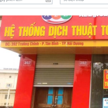
,
,
,
,
,