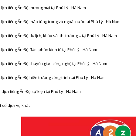
dịch tiếng
Ấn Độ thương mại tại Phủ Lý - Hà Nam
dịch tiếng
Ấn Độ tháp tùng trong và ngoài nước tại Phủ Lý - Hà Nam
dịch tiếng
Ấn Độ du lịch, khảo sát thị trường… tại Phủ Lý - Hà Nam
dịch tiếng
Ấn Độ đàm phán kinh tế tại Phủ Lý - Hà Nam
dịch tiếng
Ấn Độ chuyển giao công nghệ tại Phủ Lý - Hà Nam
dịch tiếng
Ấn Độ hiện trường công trình tại Phủ Lý - Hà Nam
 dịch tiếng
Ấn Độ
sự kiện tại Phủ Lý - Hà Nam
 số dịch vụ khác