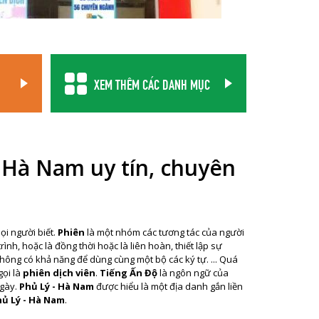
XEM THÊM CÁC DANH MỤC
- Hà Nam uy tín, chuyên
ọi người biết.
Phiên
là một nhóm các tương tác của người
rình, hoặc là đồng thời hoặc là liên hoàn, thiết lập sự
hông có khả năng để dùng cùng một bộ các ký tự. ... Quá
gọi là
phiên dịch viên
.
Tiếng Ấn Độ
là ngôn ngữ của
ngày.
Phủ Lý - Hà Nam
được hiểu là một địa danh gắn liền
hủ Lý - Hà Nam
.