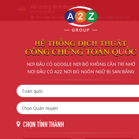
NƠI ĐÂU CÓ GOOGLE NƠI ĐÓ KHÔNG CẦN TRÍ NHỚ
NƠI ĐÂU CÓ A2Z NƠI ĐÓ NGÔN NGỮ BỊ SAN BẰNG
CHỌN TỈNH THÀNH