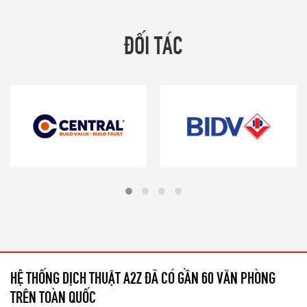
ĐỐI TÁC
HỆ THỐNG DỊCH THUẬT A2Z ĐÃ CÓ GẦN 60 VĂN PHÒNG
TRÊN TOÀN QUỐC