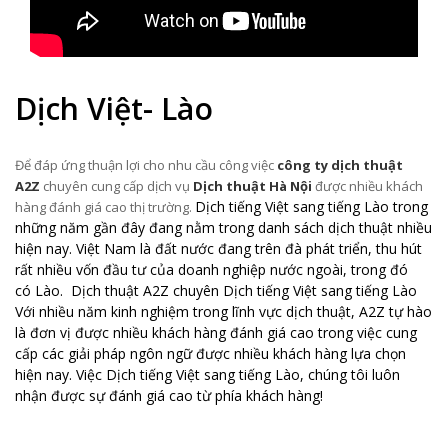
Dịch Việt- Lào
Để đáp ứng thuận lợi cho nhu cầu công việc
công ty dịch thuật
A2Z
chuyên cung cấp dịch vụ
Dịch thuật Hà Nội
được nhiều khách
Dịch tiếng Việt sang tiếng Lào trong
hàng đánh giá cao thị trường.
những năm gần đây đang nằm trong danh sách dịch thuật nhiều
hiện nay. Việt Nam là đất nước đang trên đà phát triển, thu hút
rất nhiều vốn đầu tư của doanh nghiệp nước ngoài, trong đó
có Lào. Dịch thuật A2Z chuyên Dịch tiếng Việt sang tiếng Lào
Với nhiều năm kinh nghiệm trong lĩnh vực dịch thuật, A2Z tự hào
là đơn vị được nhiều khách hàng đánh giá cao trong việc cung
cấp các giải pháp ngôn ngữ được nhiều khách hàng lựa chọn
hiện nay. Việc Dịch tiếng Việt sang tiếng Lào, chúng tôi luôn
nhận được sự đánh giá cao từ phía khách hàng!