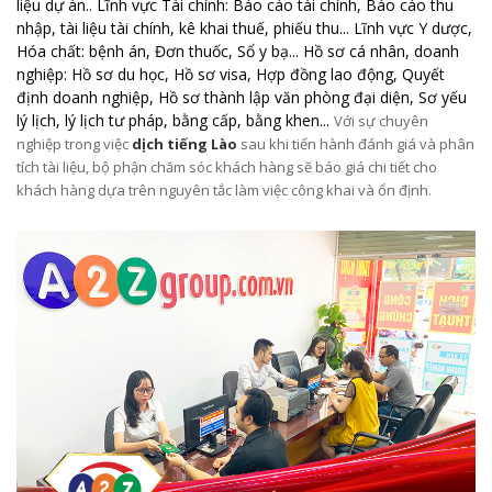
liệu dự án.. Lĩnh vực Tài chính: Báo cáo tài chính, Báo cáo thu
nhập, tài liệu tài chính, kê khai thuế, phiếu thu... Lĩnh vực Y dược,
Hóa chất: bệnh án, Đơn thuốc, Sổ y bạ... Hồ sơ cá nhân, doanh
nghiệp: Hồ sơ du học, Hồ sơ visa, Hợp đồng lao động, Quyết
định doanh nghiệp, Hồ sơ thành lập văn phòng đại diện, Sơ yếu
lý lịch, lý lịch tư pháp, bằng cấp, bằng khen...
Với sự chuyên
nghiệp trong việc
dịch tiếng Lào
sau khi tiến hành đánh giá và phân
tích tài liệu, bộ phận chăm sóc khách hàng sẽ báo giá chi tiết cho
khách hàng dựa trên nguyên tắc làm việc công khai và ổn định.