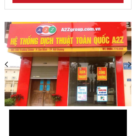
,
,
,
,
,
,
,