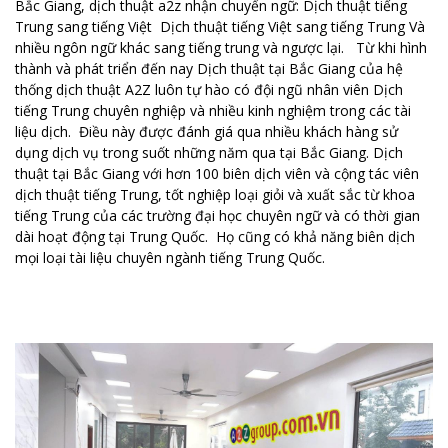
Bắc Giang, dịch thuật a2z nhận chuyển ngữ: Dịch thuật tiếng
Trung sang tiếng Việt Dịch thuật tiếng Việt sang tiếng Trung Và
nhiều ngôn ngữ khác sang tiếng trung và ngược lại. Từ khi hình
thành và phát triển đến nay Dịch thuật tại Bắc Giang của hệ
thống dịch thuật A2Z luôn tự hào có đội ngũ nhân viên
Dịch
tiếng Trung
chuyên nghiệp và nhiều kinh nghiệm trong các tài
liệu dịch. Điều này được đánh giá qua nhiều khách hàng sử
dụng dịch vụ trong suốt những năm qua tại Bắc Giang. Dịch
thuật tại Bắc Giang với hơn 100 biên dịch viên và cộng tác viên
dịch thuật tiếng Trung, tốt nghiệp loại giỏi và xuất sắc từ khoa
tiếng Trung của các trường đại học chuyên ngữ và có thời gian
dài hoạt động tại Trung Quốc. Họ cũng có khả năng biên dịch
mọi loại tài liệu chuyên ngành tiếng Trung Quốc.