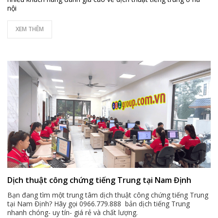
nội
XEM THÊM
Dịch thuật công chứng tiếng Trung tại Nam Định
Bạn đang tìm một trung tâm dịch thuật công chứng tiếng Trung
tại Nam Định? Hãy gọi 0966.779.888 bản dịch tiếng Trung
nhanh chóng- uy tín- giá rẻ và chất lượng.