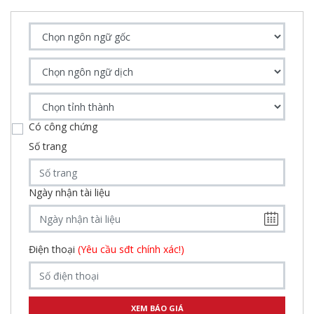
Có công chứng
Số trang
Ngày nhận tài liệu
Điện thoại
(Yêu cầu sđt chính xác!)