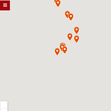
BẮC GIANG
0966.779.888
HƯNG YÊN
0966.779.888
HÀ N
PHÚ THỌ
0966.779.888
THÁI NGUYÊN
0966.779.888
NAM Đ
BẮC NINH
0966.779.888
TUYÊN QUANG
0966.779.888
HẢI DƯ