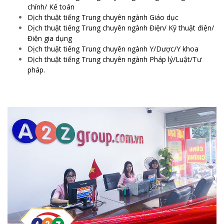
chính/ Kế toán
Dịch thuật tiếng Trung chuyên ngành Giáo dục
Dịch thuật tiếng Trung chuyên ngành Điện/ Kỹ thuật điện/
Điện gia dụng
Dịch thuật tiếng Trung chuyên ngành Y/Dược/Y khoa
Dịch thuật tiếng Trung chuyên ngành Pháp lý/Luật/Tư
pháp.