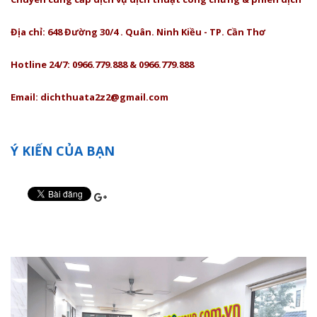
Địa chỉ: 648 Đường 30/4 . Quân. Ninh Kiều - TP. Cần Thơ
Hotline 24/7: 0966.779.888 & 0966.779.888
Email: dichthuata2z2@gmail.com
Ý KIẾN CỦA BẠN