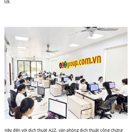
tốt.
Hãy đến với dịch thuật A2Z, văn phòng dịch thuật công chứng