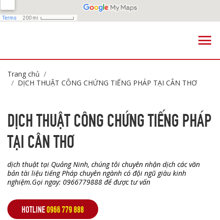
Trang chủ
DỊCH THUẬT CÔNG CHỨNG TIẾNG PHÁP TẠI CÂN THƠ
DỊCH THUẬT CÔNG CHỨNG TIẾNG PHÁP
TẠI CÂN THƠ
dịch thuật tại Quảng Ninh, chúng tôi chuyên nhận dịch các văn
bản tài liệu tiếng Pháp chuyên ngành có đội ngũ giàu kinh
nghiệm.Gọi ngay: 0966779888 để được tư vấn
HOTLINE
0966 779 888