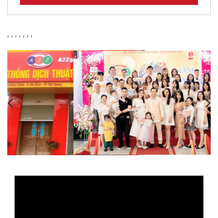
,
,
,
,
,
,
,