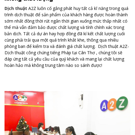
Dịch thuật
A2Z luôn cố gắng phát huy tất cả kĩ năng trong quá
trình dịch thuật để sản phẩm của khách hàng được hoàn thành
sớm nhất đồng thời rút ngắn thời gian xuống mức thấp nhất có
thể mà vẫn đảm bảo được chất lượng và tính chính xác trong
bản dịch. Tất cả dự án hay hợp đồng đã kí kết chất lượng cuối
cùng phải trải qua một quá trình khắt khe, thông qua nhiều
phòng ban để kiểm tra và đánh giá chất lượng. Dịch thuật A2Z-
Dịch thuật công chứng tiếng Pháp tại Cân Thơ , chúng tôi sẽ
đáp ứng tất cả yêu cầu của quý khách và mang lại chất lượng
hoàn hảo mà không trung tâm nào so sánh được!