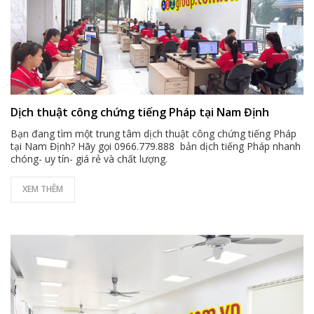
Dịch thuật công chứng tiếng Pháp tại Nam Định
Bạn đang tìm một trung tâm dịch thuật công chứng tiếng Pháp
tại Nam Định? Hãy gọi 0966.779.888 bản dịch tiếng Pháp nhanh
chóng- uy tín- giá rẻ và chất lượng.
XEM THÊM