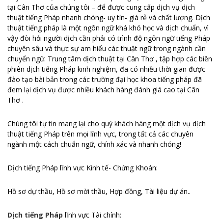
tại Cân Thơ của chúng tôi – để được cung cấp dịch vụ dịch
thuật tiếng Pháp nhanh chóng- uy tín- giá rẻ và chất lượng. Dịch
thuật tiếng pháp là một ngôn ngữ khá khó học và dịch chuẩn, vì
vậy đòi hỏi người dịch cần phải có trình độ ngôn ngữ tiếng Pháp
chuyên sâu và thực sự am hiểu các thuật ngữ trong ngành cần
chuyển ngữ. Trung tâm dịch thuật tại Cân Thơ , tập hợp các biên
phiên dịch tiếng Pháp kinh nghiệm, đã có nhiều thời gian được
đào tạo bài bản trong các trường đại học khoa tiếng pháp đã
đem lại dịch vụ được nhiều khách hàng đánh giá cao tại Cân
Thơ .
Chúng tôi tự tin mang lại cho quý khách hàng một dịch vụ dịch
thuật tiếng Pháp trên mọi lĩnh vực, trong tất cả các chuyên
ngành một cách chuẩn ngữ, chính xác và nhanh chóng!
Dịch tiếng Pháp lĩnh vực Kinh tế- Chứng Khoán:
Hồ sơ dự thầu, Hồ sơ mời thầu, Hợp đồng, Tài liệu dự án..
Dịch tiếng Pháp
lĩnh vực Tài chính: