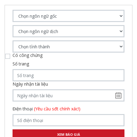
Có công chứng
Số trang
Ngày nhận tài liệu
Điện thoại
(Yêu cầu sđt chính xác!)