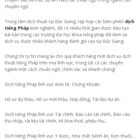
chuyển ngữ.
Trung tâm dịch thuật tại Bắc Giang, tập hợp các biên phiên
dịch
tiếng Pháp
kinh nghiệm, đã có nhiều thời gian được đào tạo
bài bản trong các trường đại học khoa tiếng pháp đã đem lại
dịch vụ được nhiều khách hàng đánh giá cao tại Bắc Giang.
Chúng tôi tự tin mang lại cho quý khách hàng một dịch vụ dịch
thuật tiếng Pháp trên mọi lĩnh vực, trong tất cả các chuyên
ngành một cách chuẩn ngữ, chính xác và nhanh chóng!
Dịch tiếng Pháp lĩnh vực Kinh tế- Chứng Khoán:
Hồ sơ dự thầu, Hồ sơ mời thầu, Hợp đồng, Tài liệu dự án..
Dịch tiếng Pháp lĩnh vực Tài chính: Báo cáo tài chính, Báo cáo
thu nhập, tài liệu tài chính, kê khai thuế, phiếu thu...
Dịch tiếng Pháp lĩnh vực Y dược, Hóa chất: bệnh án, Đơn thuốc,