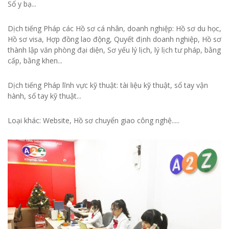
Sổ y bạ...
Dịch tiếng Pháp các Hồ sơ cá nhân, doanh nghiệp: Hồ sơ du học,
Hồ sơ visa, Hợp đồng lao động, Quyết định doanh nghiệp, Hồ sơ
thành lập văn phòng đại diện, Sơ yếu lý lịch, lý lịch tư pháp, bằng
cấp, bằng khen...
Dịch tiếng Pháp lĩnh vực kỹ thuật: tài liệu kỹ thuật, sổ tay vận
hành, sổ tay kỹ thuật...
Loại khác: Website, Hồ sơ chuyển giao công nghệ.....