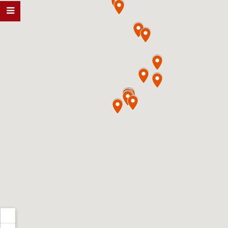
BẮC GIANG
0966.779.888
HƯNG YÊN
0966.779.888
HÀ N
PHÚ THỌ
0966.779.888
THÁI NGUYÊN
0966.779.888
NAM Đ
BẮC NINH
0966.779.888
TUYÊN QUANG
0966.779.888
HẢI DƯ