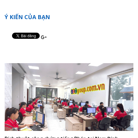
Ý KIẾN CỦA BẠN