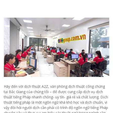
Hãy đến với dịch thuật A2Z, văn phòng dịch thuật công chứng
tại Bắc Giang của chúng tôi – để được cung cấp dịch vụ dịch
thuật tiếng Pháp nhanh chóng- uy tín- giá rẻ và chất lượng. Dịch
thuật tiếng pháp là một ngôn ngữ khá khó học và dịch chuẩn, vì
vậy đòi hỏi người dịch cần phải có trình độ ngôn ngữ tiếng Pháp
chuyên sâu và thực sự am hiểu các thuật ngữ trong ngành cần