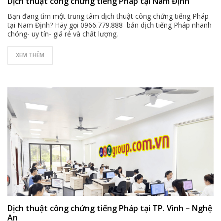
Dịch thuật công chứng tiếng Pháp tại Nam Định
Bạn đang tìm một trung tâm dịch thuật công chứng tiếng Pháp
tại Nam Định? Hãy gọi 0966.779.888 bản dịch tiếng Pháp nhanh
chóng- uy tín- giá rẻ và chất lượng.
XEM THÊM
Dịch thuật công chứng tiếng Pháp tại TP. Vinh – Nghệ
An