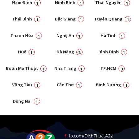
Nam Định
Ninh Bình
Thái Nguyên
1
1
1
Thái Bình
Bắc Giang
Tuyên Quang
1
1
1
Thanh Hóa
Nghệ An
Hà Tĩnh
1
1
1
Huế
Đà Nẵng
Bình Định
1
2
1
Buôn Ma Thuật
Nha Trang
TP.HCM
1
1
3
Vũng Tàu
Cần Thơ
Bình Dương
1
1
1
Đồng Nai
1
f:
fb.com/DichThuatA2z