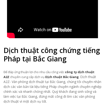
Dịch thuật công chứng tiếng
Pháp tại Bắc Giang
Để đáp ứng thuận lợi cho nhu cầu công việc
công ty dịch thuật
Dịch thuật
A2Z
chuyên cung cấp dịch vụ
Dịch thuật Bắc Giang
.
A2Z- Văn phòng dịch thuật tại Bắc Giang, chúng tôi chuyên nhận
dịch các văn bản tài liệu tiếng Pháp chuyên ngành chuyên nghiệp
chính xác và nhanh chóng nhất. Quý khách đang sinh sống và
làm việc tại Bắc Giang, đừng mất công đi tìm các văn phòng
dịch thuật vì một dịch vụ tốt.