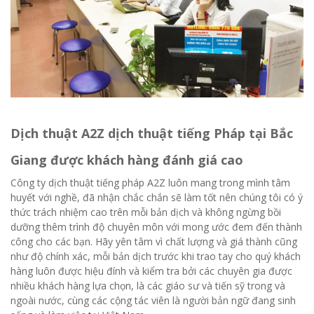
Dịch thuật A2Z dịch thuật tiếng Pháp tại Bắc
Giang được khách hàng đánh giá cao
Công ty dịch thuật tiếng pháp A2Z luôn mang trong mình tâm
huyết với nghề, đã nhận chắc chắn sẽ làm tốt nên chúng tôi có ý
thức trách nhiệm cao trên mỗi bản dịch và không ngừng bồi
dưỡng thêm trình độ chuyên môn với mong ước đem đến thành
công cho các bạn. Hãy yên tâm vì chất lượng và giá thành cũng
như độ chính xác, mỗi bản dịch trước khi trao tay cho quý khách
hàng luôn được hiệu đính và kiểm tra bởi các chuyên gia được
nhiều khách hàng lựa chọn, là các giáo sư và tiến sỹ trong và
ngoài nước, cùng các cộng tác viên là người bản ngữ đang sinh