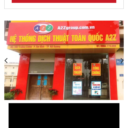
,
,
,
,
,
,
,