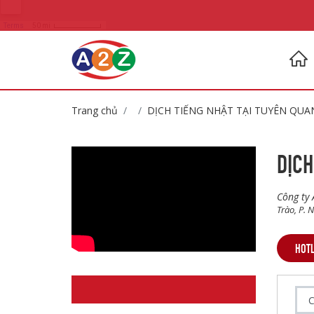
Trang chủ
DỊCH TIẾNG NHẬT TẠI TUYÊN QUA
DỊCH
Công ty 
Trào, P. 
HOT