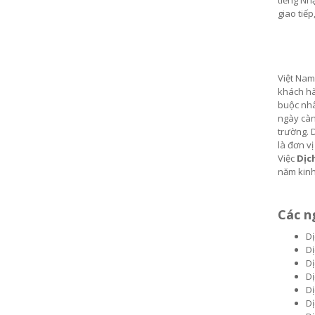
tiếng
Nh
giao tiếp
Việt Nam
khách hà
buộc nhâ
ngày càn
trường. 
là đơn v
Việc
Dịc
năm kinh 
Các ng
Dị
Dị
Dị
Dị
Dị
Dị