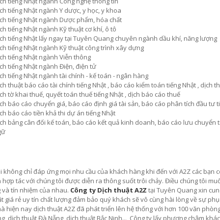
ch tiếng
Nhật
ngành Công nghệ thông tin
ch tiếng
Nhật
ngành Y dược, y học, y khoa
ch tiếng
Nhật
ngành Dược phẩm, hóa chất
ch tiếng
Nhật
ngành Kỹ thuật cơ khí, ô tô
ch tiếng
Nhật
lấy ngay tại Tuyên Quang chuyên ngành dầu khí, năng lượng
ch tiếng
Nhật
ngành Kỹ thuật công trình xây dựng
ch tiếng
Nhật
ngành Viễn thông
ch tiếng
Nhật
ngành Điện, điện tử
ch tiếng
Nhật
ngành tài chính - kế toán - ngân hàng
ch thuật báo cáo tài chính tiếng
Nhật
, báo cáo kiểm toán tiếng
Nhật
, dịch 
ch tờ khai thuế, quyết toán thuế tiếng
Nhật
, dịch báo cáo thuế
ch báo cáo chuyển giá, báo cáo định giá tài sản, báo cáo phân tích đầu tư t
ch báo cáo tiền khả thi dự án tiếng Nhật
ch bảng cân đối kế toán, báo cáo kết quả kinh doanh, báo cáo lưu chuyển t
gữ
i không chỉ đáp ứng mọi nhu cầu của khách hàng khi đến với A2Z các bạn c
h hợp tác với chúng tôi được diễn ra thông suốt trôi chảy. Điều chúng tôi 
g và tín nhiệm của nhau.
Công ty Dịch thuật A2Z
tại Tuyên Quang xin cung
ật
giá rẻ uy tín chất lượng đảm bảo quý khách sẽ vô cùng hài lòng về sự phụ
 hiện nay dịch thuật A2Z đã phát triển lên hệ thống với hơn 100 văn phòn
g, dịch thuật Đà Nẵng, dịch thuật Bắc Ninh... Công ty lấy phương châm khá