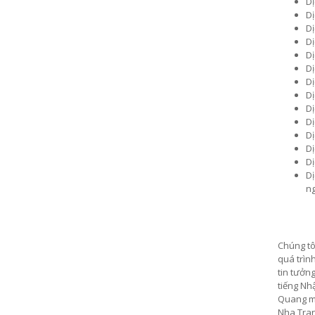
Dị
Dị
Dị
Dị
Dị
Dị
Dị
Dị
Dị
Dị
Dị
Dị
Dị
Dị
n
Chúng tô
quá trìn
tin tưởn
tiếng
Nh
Quang mà
Nha Tran