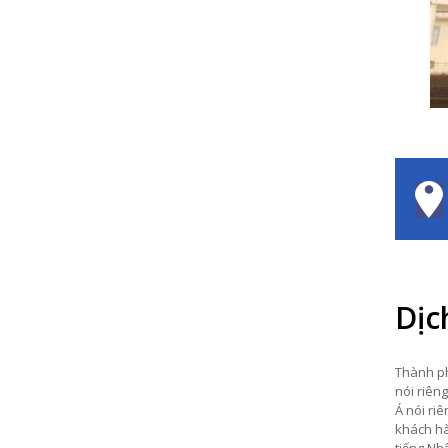
Dịc
Thành ph
nói riên
Á nói ri
khách hà