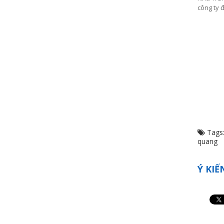
công ty 
Tags
quang
Ý KIẾ