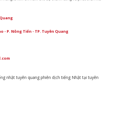
 Quang
ào - P. Nông Tiến - TP. Tuyên Quang
l.com
ếng nhật
tuyên quang
phiên dịch tiếng Nhật tại tuyên