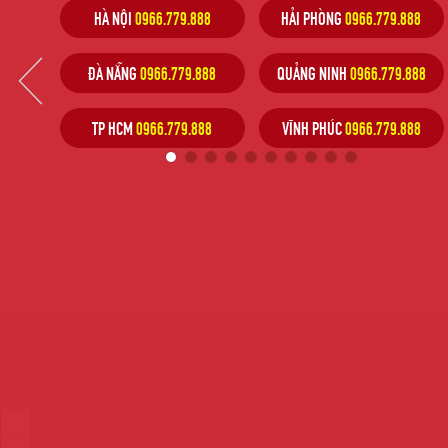
888
HÀ NỘI
0966.779.888
HẢI PHÒNG
0966.779.888
9.888
ĐÀ NẴNG
0966.779.888
QUẢNG NINH
0966.779.888
.888
TP HCM
0966.779.888
VĨNH PHÚC
0966.779.888