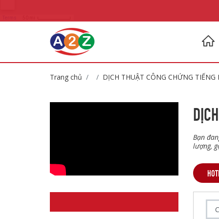
Trang chủ
DỊCH THUẬT CÔNG CHỨNG TIẾNG 
DỊCH
Bạn đang
lượng, g
HOT