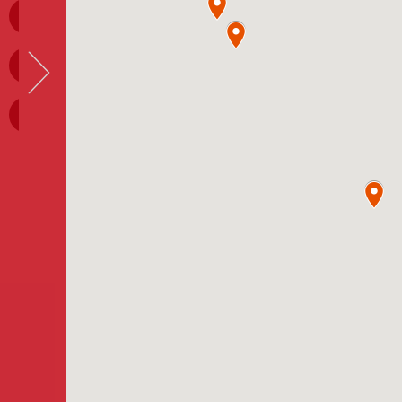
BẮC GIANG
0966.779.888
HƯNG YÊN
0966.779.888
H
PHÚ THỌ
0966.779.888
THÁI NGUYÊN
0966.779.888
NA
BẮC NINH
0966.779.888
TUYÊN QUANG
0966.779.888
HẢ