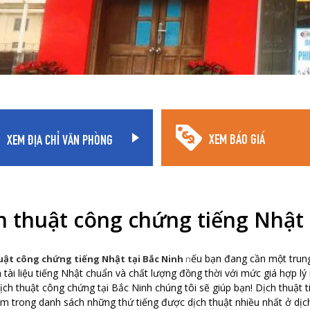
XEM ĐỊA CHỈ VĂN PHÒNG
XEM BÁO GIÁ
h thuật công chứng tiếng Nhật 
ếu bạn đang cần một trung
uật công chứng tiếng Nhật tại Bắc Ninh
n
 tài liệu tiếng Nhật chuẩn và chất lượng đồng thời với mức giá hợp lý
ịch thuật công chứng tại Bắc Ninh chúng tôi sẽ giúp bạn! Dịch thuật
m trong danh sách những thứ tiếng được dịch thuật nhiều nhất ở dịch