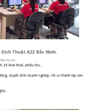
i Dịch Thuật A2Z Bắc Ninh.
iệu dự án...
, kê khai thuế, phiếu thu...
động, Quyết định doanh nghiệp, Hồ sơ thành lập văn
hệ...