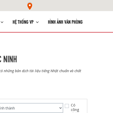
HỆ THỐNG VP
HÌNH ẢNH VĂN PHÒNG
C NINH
ó những bản dịch tài liệu tiếng Nhật chuẩn và chất
Có
công