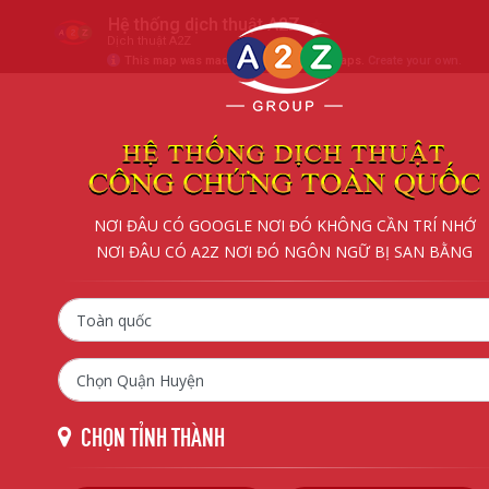
NƠI ĐÂU CÓ GOOGLE NƠI ĐÓ KHÔNG CẦN TRÍ NHỚ
NƠI ĐÂU CÓ A2Z NƠI ĐÓ NGÔN NGỮ BỊ SAN BẰNG
CHỌN TỈNH THÀNH