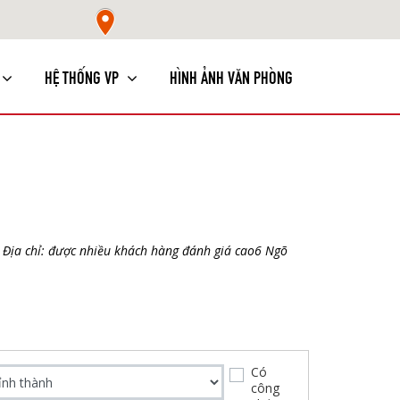
HỆ THỐNG VP
HÌNH ẢNH VĂN PHÒNG
. Địa chỉ: được nhiều khách hàng đánh giá cao6 Ngõ
Có
công