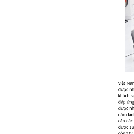
Việt Nam
được nh
khách sạ
đáp ứng
được nh
năm kin
cấp các
được sự 
công ty,