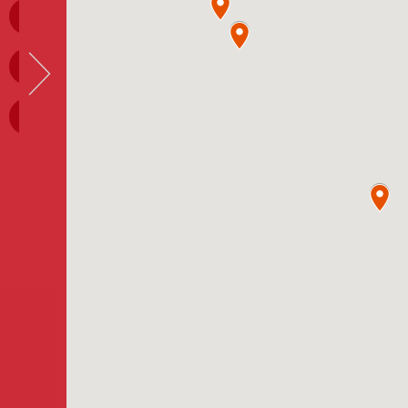
BẮC GIANG
0966.779.888
HƯNG YÊN
0966.779.888
H
PHÚ THỌ
0966.779.888
THÁI NGUYÊN
0966.779.888
NA
BẮC NINH
0966.779.888
TUYÊN QUANG
0966.779.888
HẢ