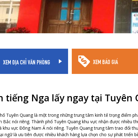
XEM ĐỊA CHỈ VĂN PHÒNG
XEM BÁO GIÁ
h tiếng Nga lấy ngay tại Tuyên
hố Tuyên Quang là một trong những trung tâm kinh tế trọng điểm phát
n Bắc nói riêng. Thành phố Tuyên Quang khu vực nhận được nhiều thu 
à khu vực Đông Nam Á nói riêng. Tuyên Quang trung tâm trao đổi thươ
ại ngữ là ưu tiên được nhiều khách hàng lựa chọn cho sự phát triển 