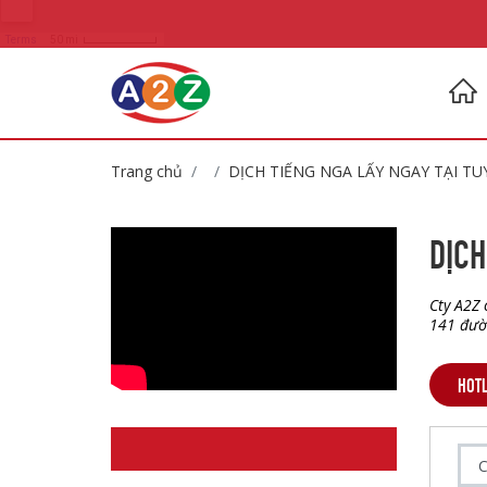
Trang chủ
DỊCH TIẾNG NGA LẤY NGAY TẠI T
DỊCH
Cty A2Z 
141 đườn
HOT