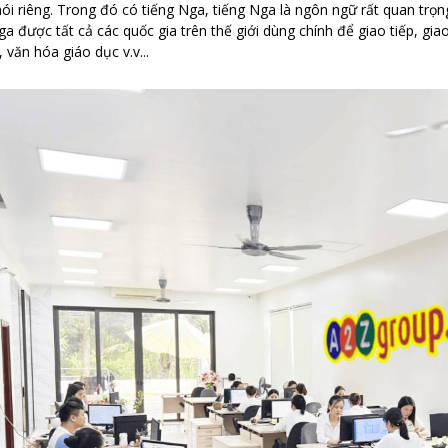
i riêng. Trong đó có tiếng Nga, tiếng Nga là ngôn ngữ rất quan trọng 
a được tất cả các quốc gia trên thế giới dùng chính để giao tiếp, giao
, văn hóa giáo dục v.v...