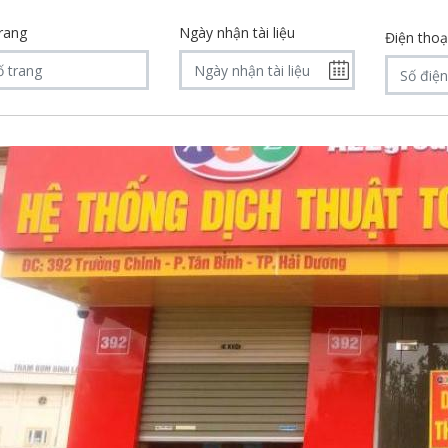
rang
Ngày nhận tài liệu
Điện tho
,
,
,
,
,