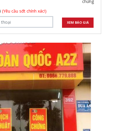
chứng
ại
(Yêu cầu sđt chính xác!)