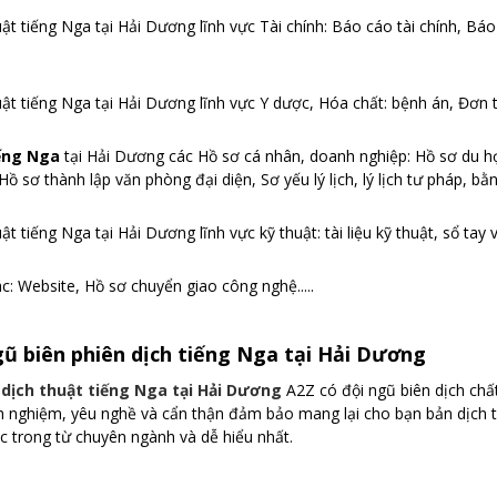
ật tiếng Nga tại Hải Dương lĩnh vực Tài chính: Báo cáo tài chính, Báo c
ật tiếng Nga tại Hải Dương lĩnh vực Y dược, Hóa chất: bệnh án, Đơn th
ếng Nga
tại Hải Dương các Hồ sơ cá nhân, doanh nghiệp: Hồ sơ du h
Hồ sơ thành lập văn phòng đại diện, Sơ yếu lý lịch, lý lịch tư pháp, bằ
ật tiếng Nga tại Hải Dương lĩnh vực kỹ thuật: tài liệu kỹ thuật, sổ tay v
c: Website, Hồ sơ chuyển giao công nghệ.....
gũ biên phiên dịch tiếng Nga tại Hải Dương
ụ
dịch thuật tiếng Nga tại Hải Dương
A2Z có đội ngũ biên dịch chất
nh nghiệm, yêu nghề và cẩn thận đảm bảo mang lại cho bạn bản dịch 
c trong từ chuyên ngành và dễ hiểu nhất.