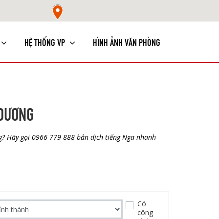
HỆ THỐNG VP
HÌNH ẢNH VĂN PHÒNG
 DƯƠNG
g? Hãy gọi 0966 779 888 bản dịch tiếng Nga nhanh
Có
công