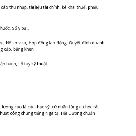
áo thu nhập, tài liệu tài chính, kê khai thuế, phiếu
uốc, Sổ y bạ...
ọc, Hồ sơ visa, Hợp đồng lao động, Quyết định doanh
ng cấp, bằng khen...
ận hành, sổ tay kỹ thuật...
 lượng cao là các thạc sỹ, cử nhân từng du học rất
thuật công chứng tiếng Nga tại Hải Dương chuẩn