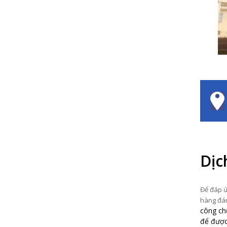
Dịc
Để đáp ứ
hàng đán
công ch
để được 