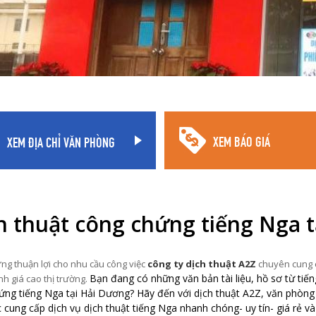
XEM ĐỊA CHỈ VĂN PHÒNG
XEM BÁO GIÁ
h thuật công chứng tiếng Nga 
ng thuận lợi cho nhu cầu công việc
công ty dịch thuật A2Z
chuyên cung 
Bạn đang có những văn bản tài liệu, hồ sơ từ ti
h giá cao thị trường.
ứng tiếng Nga tại Hải Dương? Hãy đến với dịch thuật A2Z, văn phòng 
cung cấp dịch vụ dịch thuật tiếng Nga nhanh chóng- uy tín- giá rẻ và