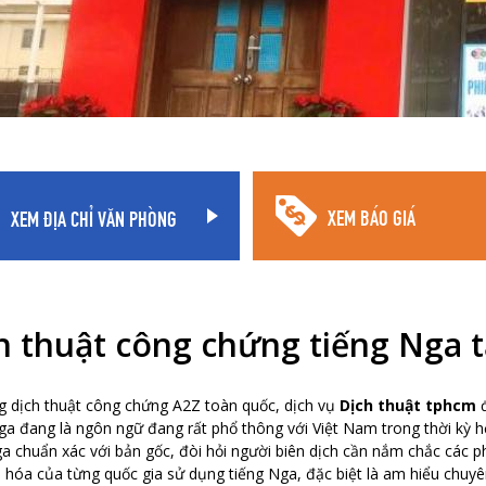
XEM ĐỊA CHỈ VĂN PHÒNG
XEM BÁO GIÁ
h thuật công chứng tiếng Nga t
g dịch thuật công chứng A2Z toàn quốc, dịch vụ
Dịch thuật tphcm
đ
a đang là ngôn ngữ đang rất phổ thông với Việt Nam trong thời kỳ hội
ga chuẩn xác với bản gốc, đòi hỏi người biên dịch cần nắm chắc các
 hóa của từng quốc gia sử dụng tiếng Nga, đặc biệt là am hiểu chuyê