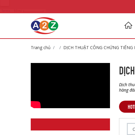
Trang chủ
DỊCH THUẬT CÔNG CHỨNG TIẾNG N
DỊCH
Dịch thu
hàng đán
HOT