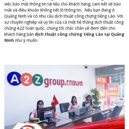
việc bảo mật thông tin tài liệu cho khách hàng; cam kết về bảo
mật và điều khoản không tiết lộ thông tin. Nếu bạn đang ở
Quảng Ninh và có nhu cầu dịch thuật công chứng tiếng Lào. Với
sự chuyên nghiệp và uy tín của cả một hệ thống dịch thuật công
chứng A2Z toàn quốc, chúng tôi chắc chắn sẽ đem đến cho
khách hàng bản
dịch thuật công chứng tiếng Lào tại Quảng
Ninh
như ý muốn.