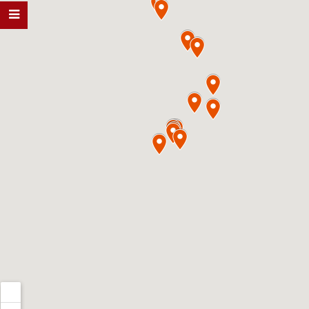
BẮC GIANG
0966.779.888
HƯNG YÊN
0966.779.888
HÀ N
PHÚ THỌ
0966.779.888
THÁI NGUYÊN
0966.779.888
NAM Đ
BẮC NINH
0966.779.888
TUYÊN QUANG
0966.779.888
HẢI DƯ