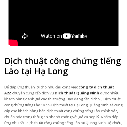
Dịch thuật công chứng tiếng
Lào tại Hạ Long
Để đáp ứng thuận lợi cho nhu cầu công việc
công ty dịch thuật
A2Z
chuyên cung cấp dịch vụ
Dịch thuật Quảng Ninh
được nhiều
khách hàng đánh giá cao thị trường
.
Bạn đang cần dịch vụ Dịch thuật
công chứng tiếng Lào? A2Z- Dịch thuật tại Hạ Long Quảng Ninh sẽ cung
cấp cho khách hàng bản dịch thuật công chứng tiếng Lào chính xác,
chuẩn hóa trong thời gian nhanh chóng với giá cả hợp lý. Nhằm đáp
ứng nhu cầu dịch thuật công chứng tiếng Lào tại Quảng Ninh Hộ chiếu,