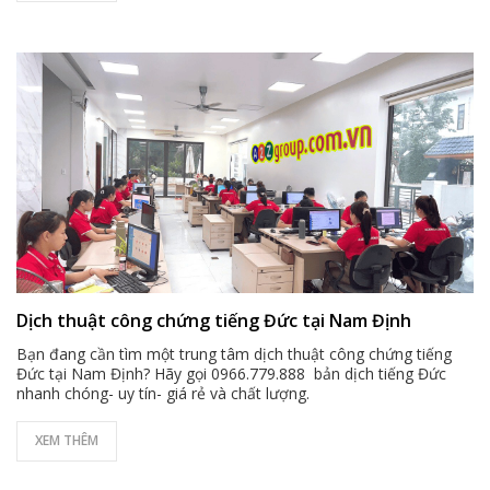
Dịch thuật công chứng tiếng Đức tại Nam Định
Bạn đang cần tìm một trung tâm dịch thuật công chứng tiếng
Đức tại Nam Định? Hãy gọi 0966.779.888 bản dịch tiếng Đức
nhanh chóng- uy tín- giá rẻ và chất lượng.
XEM THÊM