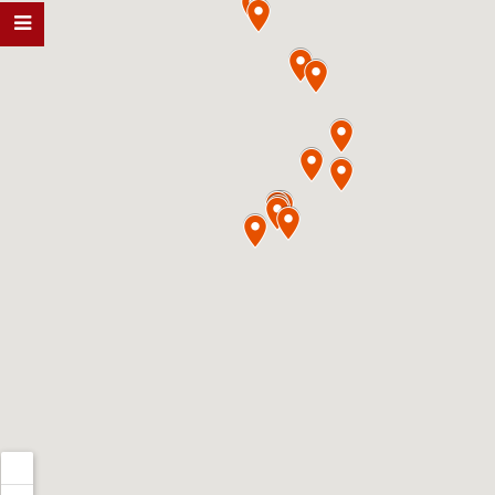
BẮC GIANG
0966.779.888
HƯNG YÊN
0966.779.888
HÀ N
PHÚ THỌ
0966.779.888
THÁI NGUYÊN
0966.779.888
NAM Đ
BẮC NINH
0966.779.888
TUYÊN QUANG
0966.779.888
HẢI DƯ