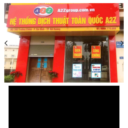
,
,
,
,
,
,
,