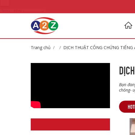
Trang chủ
DỊCH THUẬT CÔNG CHỨNG TIẾNG 
DỊCH
Bạn đan
chóng- u
HOT
,
,