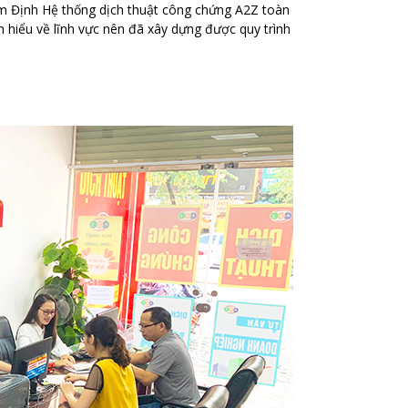
am Định Hệ thống dịch thuật công chứng A2Z toàn
 hiểu về lĩnh vực nên đã xây dựng được quy trình