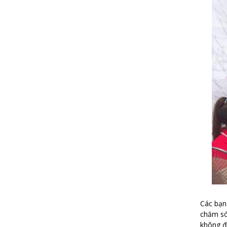
Các bạn 
chăm só
không đ