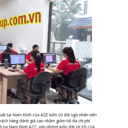
thuật tại Nam Định của A2Z luôn có đội ngũ nhân viên
hách hàng đánh giá cao nhằm giảm tối đa chi phí
h tại Nam Định A2Z- văn phòng luôn đặt lợi ích của