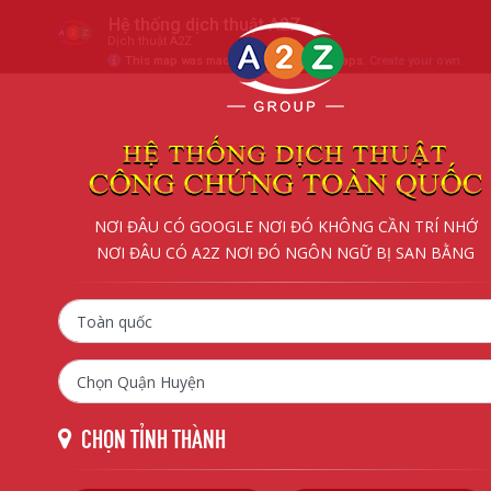
NƠI ĐÂU CÓ GOOGLE NƠI ĐÓ KHÔNG CẦN TRÍ NHỚ
NƠI ĐÂU CÓ A2Z NƠI ĐÓ NGÔN NGỮ BỊ SAN BẰNG
CHỌN TỈNH THÀNH