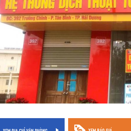
XEM ĐỊA CHỈ VĂN PHÒNG
XEM BÁO GIÁ