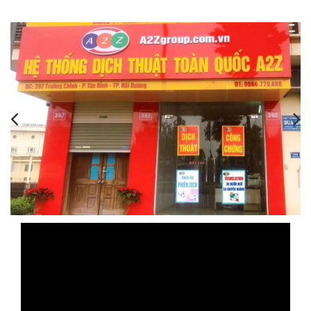
,
,
,
,
,
,
,