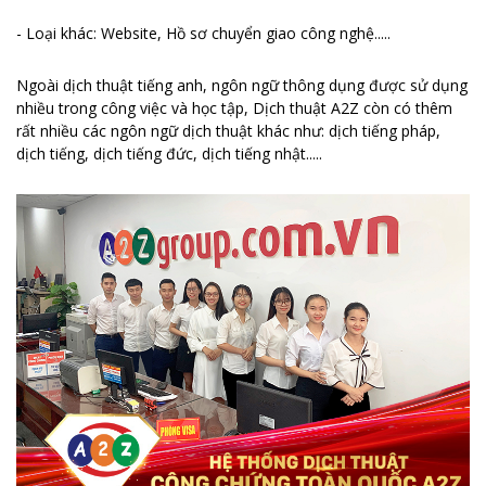
- Loại khác: Website, Hồ sơ chuyển giao công nghệ.....
Ngoài dịch thuật tiếng anh, ngôn ngữ thông dụng được sử dụng
nhiều trong công việc và học tập, Dịch thuật A2Z còn có thêm
rất nhiều các ngôn ngữ dịch thuật khác như:
dịch tiếng pháp
,
dịch tiếng, dịch tiếng đức, dịch tiếng nhật.....