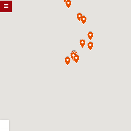
BẮC GIANG
0966.779.888
HƯNG YÊN
0966.779.888
HÀ N
PHÚ THỌ
0966.779.888
THÁI NGUYÊN
0966.779.888
NAM Đ
BẮC NINH
0966.779.888
TUYÊN QUANG
0966.779.888
HẢI DƯ