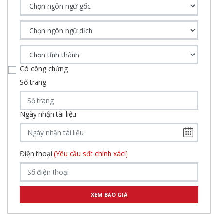
Có công chứng
Số trang
Ngày nhận tài liệu
Điện thoại
(Yêu cầu sđt chính xác!)