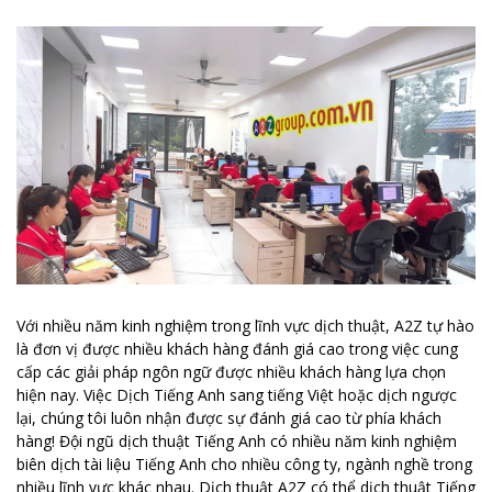
Với nhiều năm kinh nghiệm trong lĩnh vực
dịch thuật
, A2Z tự hào
là đơn vị được nhiều khách hàng đánh giá cao trong việc cung
cấp các giải pháp ngôn ngữ được nhiều khách hàng lựa chọn
hiện nay. Việc
Dịch Tiếng Anh
sang tiếng Việt hoặc dịch ngược
lại, chúng tôi luôn nhận được sự đánh giá cao từ phía khách
hàng! Đội ngũ dịch thuật Tiếng Anh có nhiều năm kinh nghiệm
biên dịch tài liệu Tiếng Anh cho nhiều công ty, ngành nghề trong
nhiều lĩnh vực khác nhau. Dịch thuật A2Z có thể dịch thuật Tiếng