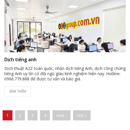
Dịch tiếng anh
Dịch thuật A2Z toàn quốc, nhận dịch tiếng Anh, dịch công chứng
tiếng Anh uy tín có đội ngũ giàu kinh nghiệm hiện nay. Hotline:
0966.779.888 để được tư vấn và báo giá.
XEM THÊM
Pages
1
2
3
4
next ›
last »