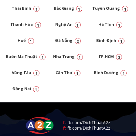
Thái Bình
Bắc Giang
Tuyên Quang
1
1
1
Thanh Hóa
Nghệ An
Hà Tĩnh
1
1
1
Huế
Đà Nẵng
Bình Định
1
2
1
Buôn Ma Thuật
Nha Trang
TP.HCM
1
1
3
Vũng Tàu
Cần Thơ
Bình Dương
1
1
1
Đồng Nai
1
f:
fb.com/DichThuatA2z
f:
fb.com/DichThuatA2z