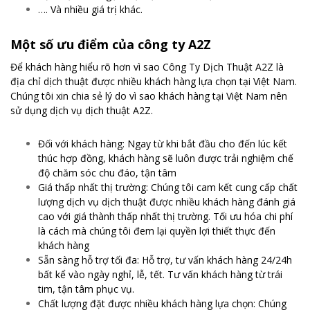
…. Và nhiều giá trị khác.
Một số ưu điểm của công ty A2Z
Để khách hàng hiểu rõ hơn vì sao Công Ty Dịch Thuật A2Z là
địa chỉ dịch thuật được nhiều khách hàng lựa chọn tại Việt Nam.
Chúng tôi xin chia sẻ lý do vì sao khách hàng tại Việt Nam nên
sử dụng dịch vụ dịch thuật A2Z.
Đối với khách hàng: Ngay từ khi bắt đầu cho đến lúc kết
thúc hợp đồng, khách hàng sẽ luôn được trải nghiệm chế
độ chăm sóc chu đáo, tận tâm
Giá thấp nhất thị trường: Chúng tôi cam kết cung cấp chất
lượng dịch vụ dịch thuật được nhiều khách hàng đánh giá
cao với giá thành thấp nhất thị trường. Tối ưu hóa chi phí
là cách mà chúng tôi đem lại quyền lợi thiết thực đến
khách hàng
Sẵn sàng hỗ trợ tối đa: Hỗ trợ, tư vấn khách hàng 24/24h
bất kể vào ngày nghỉ, lễ, tết. Tư vấn khách hàng từ trái
tim, tận tâm phục vụ.
Chất lượng đặt được nhiều khách hàng lựa chọn: Chúng