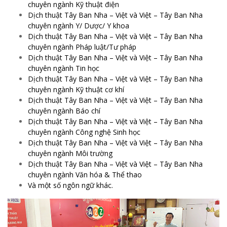
chuyên ngành Kỹ thuật điện
Dịch thuật Tây Ban Nha – Việt và Việt – Tây Ban Nha
chuyên ngành Y/ Dược/ Y khoa
Dịch thuật Tây Ban Nha – Việt và Việt – Tây Ban Nha
chuyên ngành Pháp luật/Tư pháp
Dịch thuật Tây Ban Nha – Việt và Việt – Tây Ban Nha
chuyên ngành Tin học
Dịch thuật Tây Ban Nha – Việt và Việt – Tây Ban Nha
chuyên ngành Kỹ thuật cơ khí
Dịch thuật Tây Ban Nha – Việt và Việt – Tây Ban Nha
chuyên ngành Báo chí
Dịch thuật Tây Ban Nha – Việt và Việt – Tây Ban Nha
chuyên ngành Công nghệ Sinh học
Dịch thuật Tây Ban Nha – Việt và Việt – Tây Ban Nha
chuyên ngành Môi trường
Dịch thuật Tây Ban Nha – Việt và Việt – Tây Ban Nha
chuyên ngành Văn hóa & Thể thao
Và một số ngôn ngữ khác.