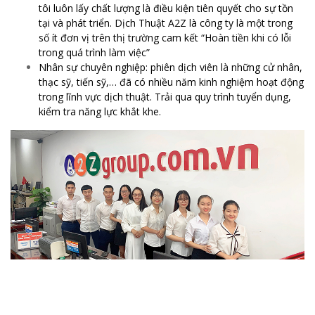
tôi luôn lấy chất lượng là điều kiện tiên quyết cho sự tồn
tại và phát triển. Dịch Thuật A2Z là công ty là một trong
số ít đơn vị trên thị trường cam kết “Hoàn tiền khi có lỗi
trong quá trình làm việc”
Nhân sự chuyên nghiệp: phiên dịch viên là những cử nhân,
thạc sỹ, tiến sỹ,… đã có nhiều năm kinh nghiệm hoạt động
trong lĩnh vực dịch thuật. Trải qua quy trình tuyển dụng,
kiểm tra năng lực khắt khe.