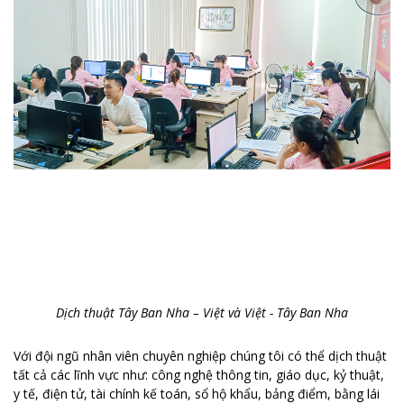
Dịch thuật Tây Ban Nha – Việt và Việt - Tây Ban Nha
Với đội ngũ nhân viên chuyên nghiệp chúng tôi có thể dịch thuật
tất cả các lĩnh vực như: công nghệ thông tin, giáo dục, kỷ thuật,
y tế, điện tử, tài chính kế toán, sổ hộ khẩu, bảng điểm, bằng lái