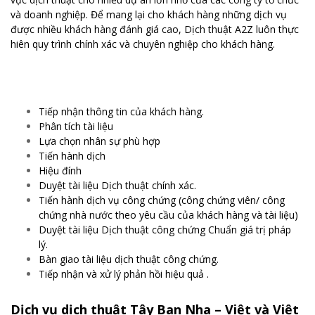
và doanh nghiệp. Để mang lại cho khách hàng những dịch vụ
được nhiều khách hàng đánh giá cao, Dịch thuật A2Z luôn thực
hiên quy trình chính xác và chuyên nghiệp cho khách hàng.
Tiếp nhận thông tin của khách hàng.
Phân tích tài liệu
Lựa chọn nhân sự phù hợp
Tiến hành dịch
Hiệu đính
Duyệt tài liệu Dịch thuật chính xác.
Tiến hành dịch vụ công chứng (công chứng viên/ công
chứng nhà nước theo yêu cầu của khách hàng và tài liệu)
Duyệt tài liệu Dịch thuật công chứng Chuẩn giá trị pháp
lý.
Bàn giao tài liệu dịch thuật công chứng.
Tiếp nhận và xử lý phản hồi hiệu quả .
Dịch vụ dịch thuật Tây Ban Nha – Việt và Việt