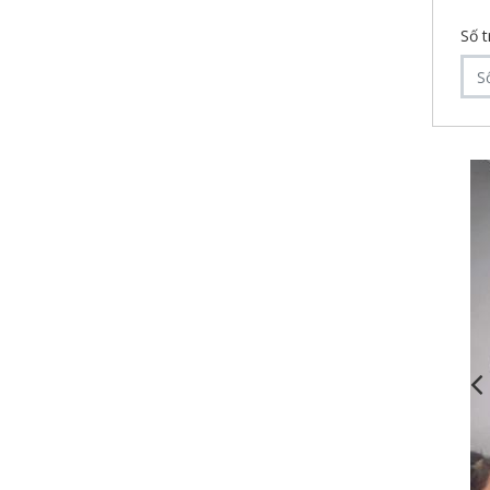
Số t
,
,