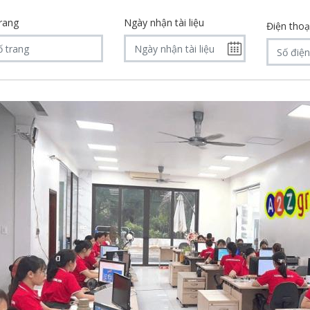
rang
Ngày nhận tài liệu
Điện tho
,
,
,
,
,