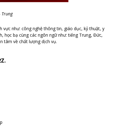
- Trung
h vực như: công nghệ thông tin, giáo dục, kỷ thuật, y
sinh, học bạ cùng các ngôn ngữ như: tiếng Trung, Đức,
n tâm về chất lượng dịch vụ.
Z.
áp