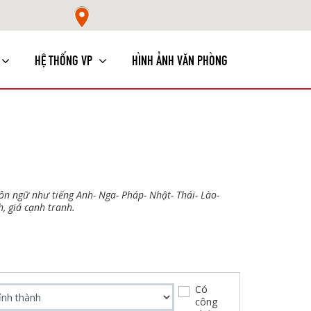
HỆ THỐNG VP
HÌNH ẢNH VĂN PHÒNG
gôn ngữ như tiếng Anh- Nga- Pháp- Nhật- Thái- Lào-
, giá cạnh tranh.
Có
công