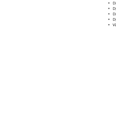
Dị
Dị
Dị
D
V