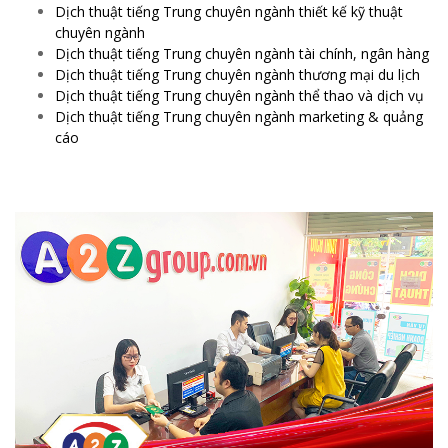
Dịch thuật tiếng Trung chuyên ngành thiết kế kỹ thuật
chuyên ngành
Dịch thuật tiếng Trung chuyên ngành tài chính, ngân hàng
Dịch thuật tiếng Trung chuyên ngành thương mại du lịch
Dịch thuật tiếng Trung chuyên ngành thể thao và dịch vụ
Dịch thuật tiếng Trung chuyên ngành marketing & quảng
cáo