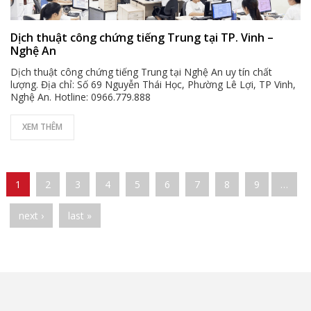
Dịch thuật công chứng tiếng Trung tại TP. Vinh –
Nghệ An
Dịch thuật công chứng tiếng Trung tại Nghệ An uy tín chất
lượng. Địa chỉ: Số 69 Nguyễn Thái Học, Phường Lê Lợi, TP Vinh,
Nghệ An. Hotline: 0966.779.888
XEM THÊM
Pages
1
2
3
4
5
6
7
8
9
…
next ›
last »