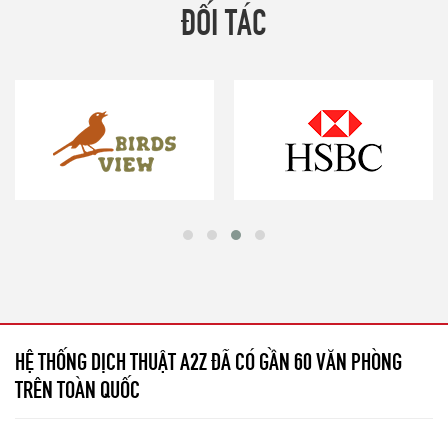
ĐỐI TÁC
HỆ THỐNG DỊCH THUẬT A2Z ĐÃ CÓ GẦN 60 VĂN PHÒNG
TRÊN TOÀN QUỐC