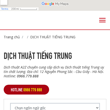
Trang chủ
DỊCH THUẬT TIẾNG TRUNG
DỊCH THUẬT TIẾNG TRUNG
Dịch thuật A2Z chuyên cung cấp dịch vụ Dịch thuật tiếng Trung uy
tín chất lượng. Địa chỉ: 12 Nguyễn Phong Sắc - Cầu Giấy - Hà Nội.
Hotline:
0966.779.888
HOTLINE
0966 779 888