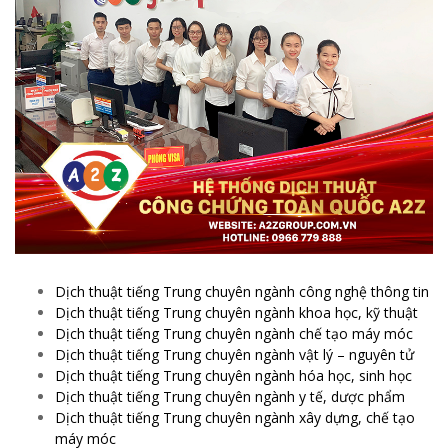
Dịch thuật tiếng Trung chuyên ngành công nghệ thông tin
Dịch thuật tiếng Trung chuyên ngành khoa học, kỹ thuật
Dịch thuật tiếng Trung chuyên ngành chế tạo máy móc
Dịch thuật tiếng Trung chuyên ngành vật lý – nguyên tử
Dịch thuật tiếng Trung chuyên ngành hóa học, sinh học
Dịch thuật tiếng Trung chuyên ngành y tế, dược phẩm
Dịch thuật tiếng Trung chuyên ngành xây dựng, chế tạo
máy móc