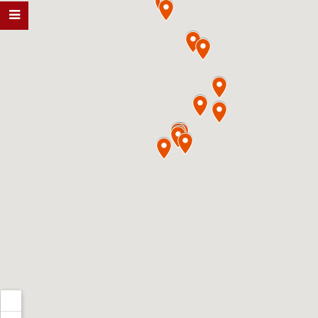
BẮC GIANG
0966.779.888
HƯNG YÊN
0966.779.888
HÀ N
PHÚ THỌ
0966.779.888
THÁI NGUYÊN
0966.779.888
NAM Đ
BẮC NINH
0966.779.888
TUYÊN QUANG
0966.779.888
HẢI DƯ