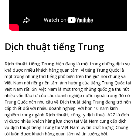
Dịch thuật tiếng Trung
Dịch thuật tiếng Trung
hiện đang là một trong những dịch vụ
khá được nhiều khách hàng quan tâm. Vì tiếng Trung Quốc là
một trong những thứ tiếng phổ biến trên thế giới nói chung và
Việt Nam nói riêng nên tầm ảnh hưởng của tiếng Trung Quốc tại
Việt Nam rất lớn. Việt Nam là một trong những quốc gia thu hút
nhiều vốn đầu tư của các doanh nghiệp nước ngoài trong đó có
Trung Quốc nên nhu cầu về Dịch thuật tiếng Trung đang trở nên
cấp thiết đối với nhiều doanh nghiệp. Với hơn 10 năm kinh
nghiệm trong ngành
Dịch thuật
, công ty dịch thuật A2Z là đơn
vị được nhiều khách hàng lựa chọn tại Việt Nam cung cấp dịch
vụ dịch thuật tiếng Trung tại Việt Nam uy tín chất lượng. Chúng
tôi luôn được khách hàng quan tâm và tin tưởng bởi.