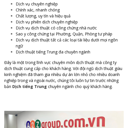
Dịch vụ chuyên nghiệp
Chính xác, nhanh chóng
Chất lượng, uy tín và hiệu quả
Dịch vụ phiên dịch chuyên nghiệp
Dịch vụ dịch thuật có công chứng nhà nước
Sao y công chứng tại Phường, Quận, Phòng tư pháp
Dịch vụ dịch thuật tất cả các loại tài liệu dưới mọi ngôn
ngữ
Dịch thuật tiếng Trung đa chuyên ngành
Đây là một trong lĩnh vực chuyên môn dịch thuật mà công ty
dịch thuật cung cấp cho khách hàng. Với đội ngũ dịch thuật giàu
kinh nghiệm đã tham gia nhiều dự án lớn nhỏ cho nhiều doanh
nghiệp trong và ngoài nước, chúng tôi luôn tự tin trước những
bản
Dịch tiếng Trung
chuyên ngành cho quý khách hàng.