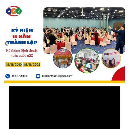
,
,
,
,
,
,
,