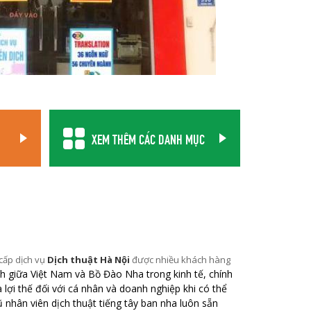
XEM THÊM CÁC DANH MỤC
cấp dịch vụ
Dịch thuật Hà Nội
được nhiều khách hàng
 giữa Việt Nam và Bồ Đào Nha trong kinh tế, chính
 lợi thế đối với cá nhân và doanh nghiệp khi có thể
 nhân viên dịch thuật tiếng tây ban nha luôn sẵn