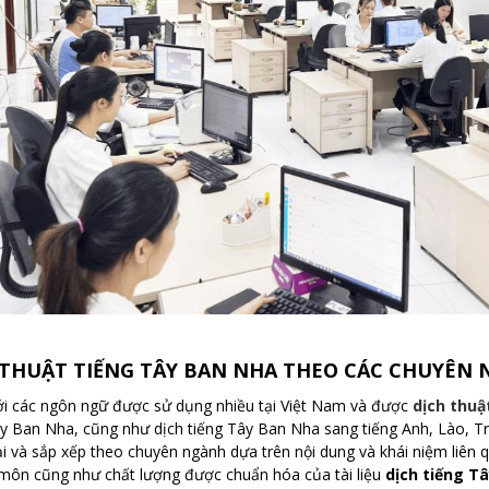
 THUẬT TIẾNG TÂY BAN NHA THEO CÁC CHUYÊN
ới các ngôn ngữ được sử dụng nhiều tại Việt Nam và được
dịch thuậ
ây Ban Nha, cũng như dịch tiếng Tây Ban Nha sang tiếng Anh, Lào, Tr
ại và sắp xếp theo chuyên ngành dựa trên nội dung và khái niệm liê
môn cũng như chất lượng được chuẩn hóa của tài liệu
dịch tiếng T