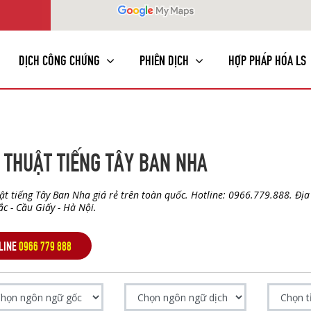
DỊCH CÔNG CHỨNG
PHIÊN DỊCH
HỢP PHÁP HÓA LS
 THUẬT TIẾNG TÂY BAN NHA
ật tiếng Tây Ban Nha giá rẻ trên toàn quốc. Hotline: 0966.779.888. Đị
c - Cầu Giấy - Hà Nội.
LINE
0966 779 888