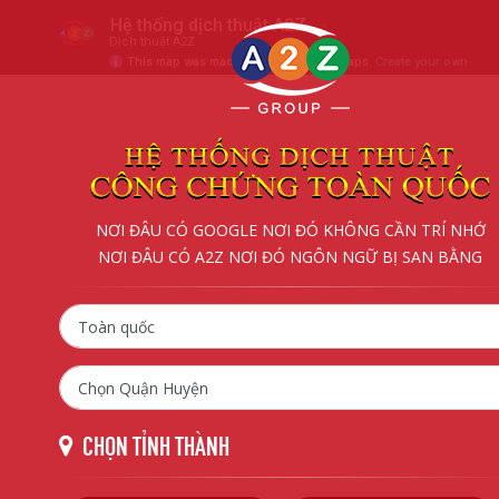
NƠI ĐÂU CÓ GOOGLE NƠI ĐÓ KHÔNG CẦN TRÍ NHỚ
NƠI ĐÂU CÓ A2Z NƠI ĐÓ NGÔN NGỮ BỊ SAN BẰNG
CHỌN TỈNH THÀNH