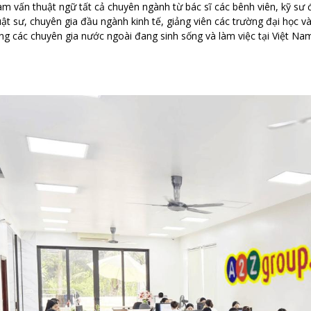
m vấn thuật ngữ tất cả chuyên ngành từ bác sĩ các bênh viên, kỹ sư đ
t sư, chuyên gia đầu ngành kinh tế, giảng viên các trường đại học và 
ng các chuyên gia nước ngoài đang sinh sống và làm việc tại Việt Nam