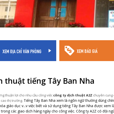
XEM ĐỊA CHỈ VĂN PHÒNG
XEM BÁO GIÁ
h thuật tiếng Tây Ban Nha
ng thuận lợi cho nhu cầu công việc
công ty dịch thuật A2Z
chuyên cung 
Tiếng Tây Ban Nha xem là ngôn ngữ thường dùng chính
 cao thị trường.
 hóa giáo dục v...v việc biết và sử dụng tiếng Tây Ban Nha được xem là
trong các giao dịch hàng ngày cho công việc. Công ty A2Z có đội ngũ