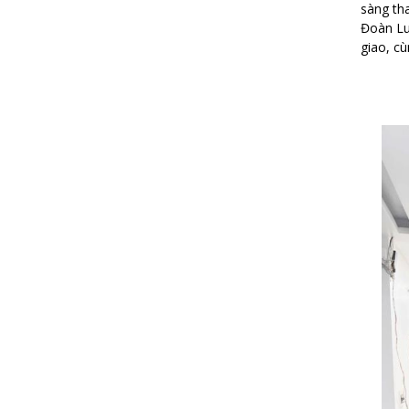
sàng tha
Đoàn Luậ
giao, cù