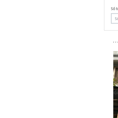
Số t
,
,