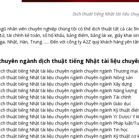
Dịch thuật tiếng Nhật tài liệu ch
ngũ nhân viên chuyên nghiệp chúng tôi có thể dịch thuật tất cả các lĩn
 tử, tài chính kế toán, sổ hộ khẩu, bảng điểm, bằng lái xe, giấy khai 
a, Nhật, Hàn, Trung….... Đến với công ty A2Z quý khách hàng yên tâm
chuyên ngành dịch thuật tiếng Nhật tài liệu chuyê
ịch thuật tiếng Nhật tài liệu chuyên ngành chuyên ngành Thương mại
ịch thuật tiếng Nhật tài liệu chuyên ngành chuyên ngành Nông sản
ch thuật tiếng Nhật tài liệu chuyên ngành chuyên ngành Xây dựng
ịch thuật tiếng Nhật tài liệu chuyên ngành chuyên ngành Năng lượng
ch thuật tiếng Nhật tài liệu chuyên ngành chuyên ngành Tài chính
ch thuật tiếng Nhật tài liệu chuyên ngành chuyên ngành Giáo dục
ch thuật tiếng Nhật tài liệu chuyên ngành chuyên ngành Kỹ thuật điệ
ch thuật tiếng Nhật tài liệu chuyên ngành chuyên ngành Y/ Dược/ Y 
ch thuật tiếng Nhật tài liệu chuyên ngành chuyên ngành Pháp luật/T
ch thuật tiếng Nhật tài liệu chuyên ngành chuyên ngành Tin học
ch thuật tiếng Nhật tài liệu chuyên ngành chuyên ngành Kỹ thuật cơ k