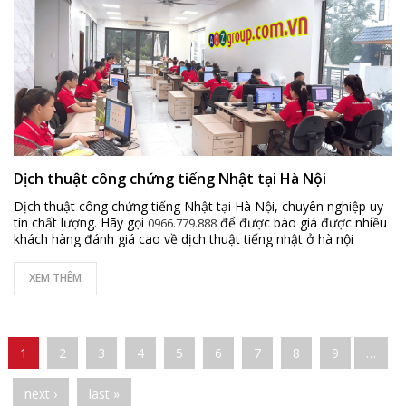
Dịch thuật công chứng tiếng Nhật tại Hà Nội
Dịch thuật công chứng tiếng Nhật tại Hà Nội, chuyên nghiệp uy
tín chất lượng. Hãy gọi
để được báo giá được nhiều
0966.779.888
khách hàng đánh giá cao về dịch thuật tiếng nhật ở hà nội
XEM THÊM
Pages
1
2
3
4
5
6
7
8
9
…
next ›
last »