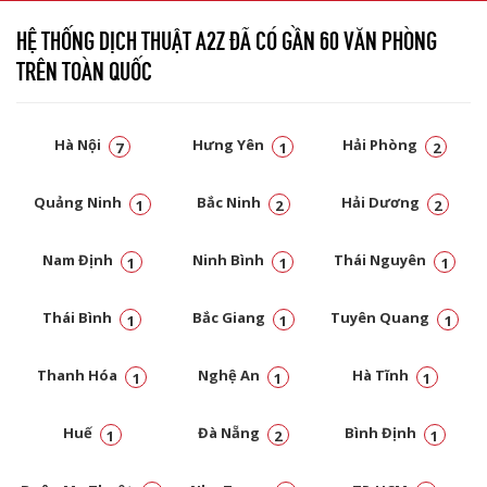
HỆ THỐNG DỊCH THUẬT A2Z ĐÃ CÓ GẦN 60 VĂN PHÒNG
TRÊN TOÀN QUỐC
Hà Nội
Hưng Yên
Hải Phòng
7
1
2
Quảng Ninh
Bắc Ninh
Hải Dương
1
2
2
Nam Định
Ninh Bình
Thái Nguyên
1
1
1
Thái Bình
Bắc Giang
Tuyên Quang
1
1
1
Thanh Hóa
Nghệ An
Hà Tĩnh
1
1
1
Huế
Đà Nẵng
Bình Định
1
2
1