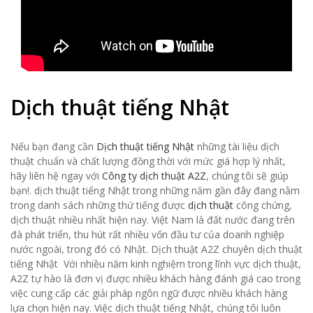
Dịch thuật tiếng Nhật
Nếu bạn đang cần
Dịch thuật tiếng Nhật
những tài liệu dịch
thuật chuẩn và chất lượng đồng thời với mức giá hợp lý nhất,
hãy liên hệ ngay với
Công ty dịch thuật A2Z
, chúng tôi sẽ giúp
bạn!. dịch thuật tiếng Nhật trong những năm gần đây đang nằm
trong danh sách những thứ tiếng được
dịch thuật
công chứng,
dịch thuật nhiều nhất hiện nay. Việt Nam là đất nước đang trên
đà phát triển, thu hút rất nhiều vốn đầu tư của doanh nghiệp
nước ngoài, trong đó có Nhật. Dịch thuật A2Z chuyên dịch thuật
tiếng Nhật Với nhiều năm kinh nghiệm trong lĩnh vực dịch thuật,
A2Z tự hào là đơn vị được nhiều khách hàng đánh giá cao trong
việc cung cấp các giải pháp ngôn ngữ được nhiều khách hàng
lựa chọn hiện nay. Việc dịch thuật tiếng Nhật, chúng tôi luôn