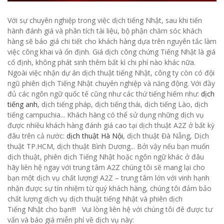
Với sự chuyên nghiệp trong việc dịch tiếng Nhật, sau khi tiến
hành đánh giá và phân tích tài liệu, bộ phận chăm sóc khách
hàng sẽ báo giá chi tiết cho khách hàng dựa trên nguyên tắc làm
việc công khai và ổn định. Giá dịch công chứng Tiếng Nhật là giá
cố định, không phát sinh thêm bất kì chi phí nào khác nữa.
Ngoài việc nhận dự án dịch thuật tiếng Nhật, công ty còn có đội
ngũ phiên dịch Tiếng Nhật chuyên nghiệp và năng động. Với đầy
đủ các ngôn ngữ quốc tế cũng như các thứ tiếng hiếm như:
dịch
tiếng anh
, dịch tiếng pháp, dịch tiếng thái, dịch tiếng Lào, dịch
tiếng campuchia... Khách hàng có thể sử dụng những dịch vụ
được nhiều khách hàng đánh giá cao tại dịch thuật A2Z ở bất kỳ
đâu trên cả nước:
dịch thuật Hà Nội
, dịch thuật Đà Nẵng, Dịch
thuật TP.HCM, dịch thuật Bình Dương... Bởi vậy nếu bạn muốn
dịch thuật, phiên dịch Tiếng Nhật hoặc ngôn ngữ khác ở đâu
hãy liên hệ ngay với trung tâm A2Z chúng tôi sẽ mang lại cho
bạn một dịch vụ chất lượng! A2Z – trung tâm lớn với vinh hạnh
nhận được sự tín nhiệm từ quý khách hàng, chúng tôi đảm bảo
chất lượng dịch vụ dịch thuật tiếng Nhật và phiên dịch
Tiếng Nhật cho bạn!!! Vui lòng liên hệ với chúng tôi đê được tư
vấn và báo giá miễn phí về dịch vụ này: