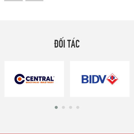
ĐỐI TÁC