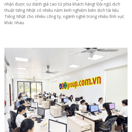
nhận được sự đánh giá cao từ phía khách hàng! Đội ngũ dịch
thuật tiếng Nhật có nhiều năm kinh nghiệm biên dịch tài liệu
Tiếng Nhật cho nhiều công ty, ngành nghề trong nhiều lĩnh vực
khác nhau.