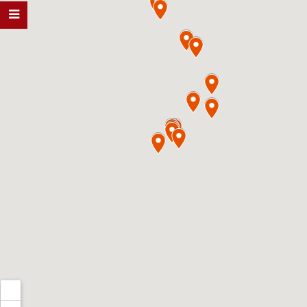
BẮC GIANG
0966.779.888
HƯNG YÊN
0966.779.888
HÀ N
PHÚ THỌ
0966.779.888
THÁI NGUYÊN
0966.779.888
NAM Đ
BẮC NINH
0966.779.888
TUYÊN QUANG
0966.779.888
HẢI DƯ