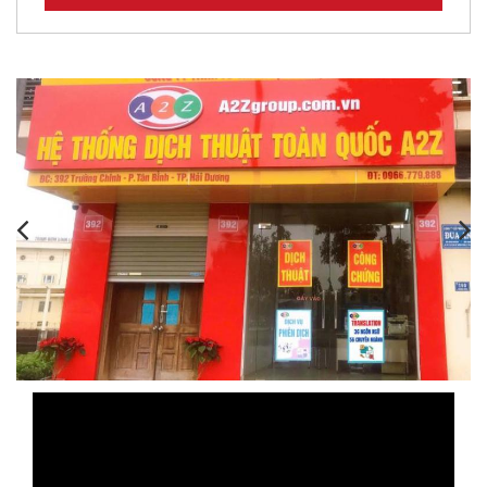
,
,
,
,
,
,
,