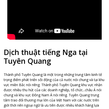
Dịch thuật tiếng Nga tại
Tuyên Quang
Thành phố Tuyên Quang là một trong những trung tâm kinh tế
trọng điểm phát triển sôi động của cả nước nói chung và tại khu
vực miền Bắc nói riêng. Thành phố Tuyên Quang khu vực nhận
được nhiều thu hút của các doanh nghiệp, tổ chức...châu Á nói
chung và khu vực Đông Nam Á nói riêng. Tuyên Quang trung
tâm trao đổi thương mại lớn của Việt Nam với các nước trên
giới thới nên ngoại ngữ là ưu tiên được nhiều khách hàng lựa