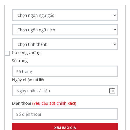
Có công chứng
Số trang
Ngày nhận tài liệu
Điện thoại
(Yêu cầu sđt chính xác!)