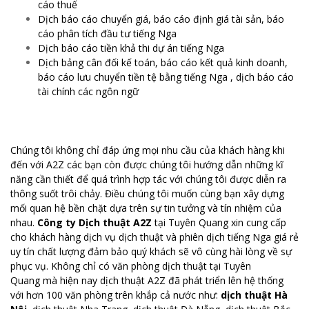
cáo thuế
Dịch báo cáo chuyển giá, báo cáo định giá tài sản, báo
cáo phân tích đầu tư tiếng Nga
Dịch báo cáo tiền khả thi dự án tiếng Nga
Dịch bảng cân đối kế toán, báo cáo kết quả kinh doanh,
báo cáo lưu chuyển tiền tệ bằng tiếng Nga , dịch báo cáo
tài chính các ngôn ngữ
Chúng tôi không chỉ đáp ứng mọi nhu cầu của khách hàng khi
đến với A2Z các bạn còn được chúng tôi hướng dẫn những kĩ
năng cần thiết để quá trình hợp tác với chúng tôi được diễn ra
thông suốt trôi chảy. Điều chúng tôi muốn cùng bạn xây dựng
mối quan hệ bền chặt dựa trên sự tin tưởng và tín nhiệm của
nhau.
Công ty Dịch thuật A2Z
tại Tuyên Quang xin cung cấp
cho khách hàng dịch vụ dịch thuật và phiên dịch tiếng Nga giá rẻ
uy tín chất lượng đảm bảo quý khách sẽ vô cùng hài lòng về sự
phục vụ. Không chỉ có văn phòng dịch thuật tại Tuyên
Quang mà hiện nay dịch thuật A2Z đã phát triển lên hệ thống
với hơn 100 văn phòng trên khắp cả nước như:
dịch thuật Hà