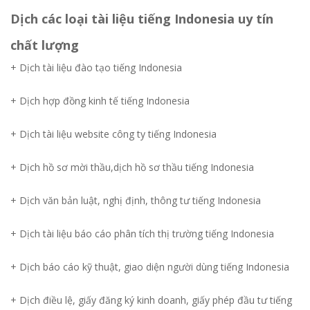
Dịch các loại tài liệu tiếng Indonesia uy tín
chất lượng
+ Dịch tài liệu đào tạo tiếng Indonesia
+ Dịch hợp đồng kinh tế tiếng Indonesia
+ Dịch tài liệu website công ty tiếng Indonesia
+ Dịch hồ sơ mời thầu,dịch hồ sơ thầu tiếng Indonesia
+ Dịch văn bản luật, nghị định, thông tư tiếng Indonesia
+ Dịch tài liệu báo cáo phân tích thị trường tiếng Indonesia
+ Dịch báo cáo kỹ thuật, giao diện người dùng tiếng Indonesia
+ Dịch điều lệ, giấy đăng ký kinh doanh, giấy phép đầu tư tiếng