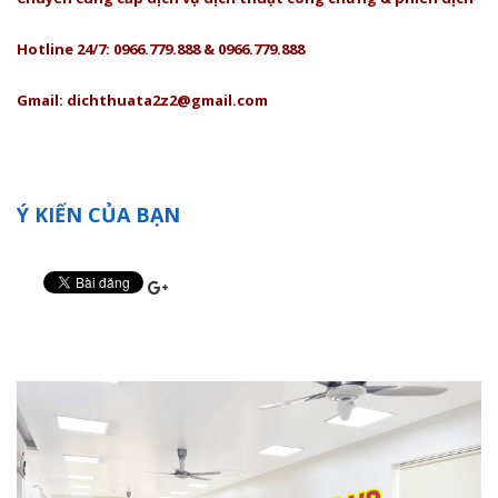
Hotline 24/7: 0966.779.888 & 0966.779.888
Gmail: dichthuata2z2@gmail.com
Ý KIẾN CỦA BẠN