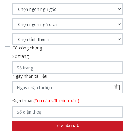
Có công chứng
Số trang
Ngày nhận tài liệu
Điện thoại
(Yêu cầu sđt chính xác!)