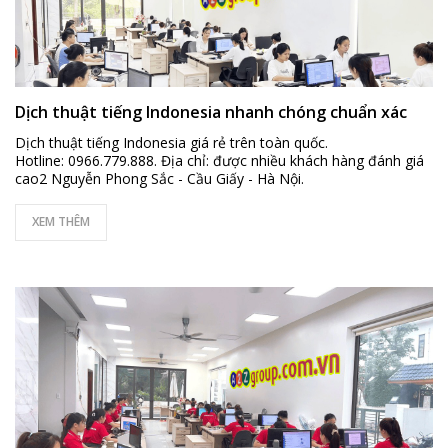
Dịch thuật tiếng Indonesia nhanh chóng chuẩn xác
Dịch thuật tiếng Indonesia giá rẻ trên toàn quốc.
Hotline: 0966.779.888. Địa chỉ: được nhiều khách hàng đánh giá
cao2 Nguyễn Phong Sắc - Cầu Giấy - Hà Nội.
XEM THÊM