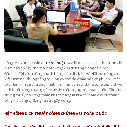
Công ty TNHH Tư Vấn &
Dịch Thuật
A2Z là đơn vị uy tín, chất lượng là
điểm đến tin cậy cho mọi đối tượng khách hàng trong cả nước.
Đặc biệt đối với những khách hàng trên địa bàn Hà Nội nói riêng và
Việt Nam nói chung công ty luôn có chế độ chăm sóc và phục vụ một
cách tận tình và chu đáo nhất. Hiện nay công ty đang cung cấp dịch vụ
dịch thuật công chứng giá rẻ uy tín chất lượng trên toàn quốc. Công ty
chúng tôi lấy phương châm khách hàng là kim chỉ nam cho sự thành
công mà công ty đang ra sức gây dựng.
.
HỆ THỐNG DỊCH THUẬT CÔNG CHỨNG A2Z TOÀN QUỐC
Chuyên cung cấp dịch vụ dịch thuật công chứng & phiên dịch