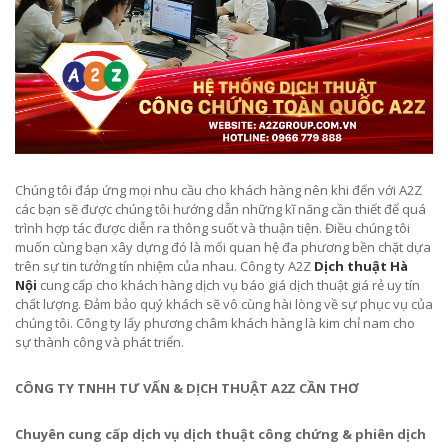
Chúng tôi đáp ứng mọi nhu cầu cho khách hàng nên khi đến với A2Z
các bạn sẽ được chúng tôi hướng dẫn những kĩ năng cần thiết để quá
trình hợp tác được diễn ra thông suốt và thuận tiện. Điều chúng tôi
muốn cùng bạn xây dựng đó là mối quan hệ đa phương bền chặt dựa
trên sự tin tưởng tín nhiệm của nhau. Công ty A2Z
Dịch thuật Hà
Nội
cung cấp cho khách hàng dịch vụ báo giá dịch thuật giá rẻ uy tín
chất lượng. Đảm bảo quý khách sẽ vô cùng hài lòng về sự phục vụ của
chúng tôi. Công ty lấy phương châm khách hàng là kim chỉ nam cho
sự thành công và phát triển.
CÔNG TY TNHH TƯ VẤN & DỊCH THUẬT A2Z CẦN THƠ
Chuyên cung cấp dịch vụ dịch thuật công chứng & phiên dịch