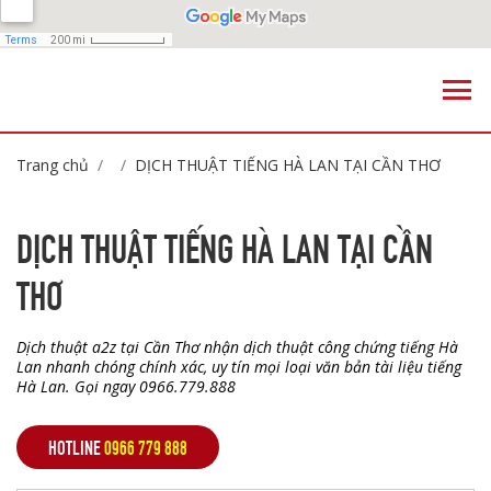
Trang chủ
DỊCH THUẬT TIẾNG HÀ LAN TẠI CẦN THƠ
DỊCH THUẬT TIẾNG HÀ LAN TẠI CẦN
THƠ
Dịch thuật a2z tại Cần Thơ nhận dịch thuật công chứng tiếng Hà
Lan nhanh chóng chính xác, uy tín mọi loại văn bản tài liệu tiếng
Hà Lan. Gọi ngay 0966.779.888
HOTLINE
0966 779 888