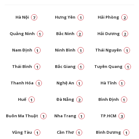
Hà Nội
Hưng Yên
Hải Phòng
7
1
2
Quảng Ninh
Bắc Ninh
Hải Dương
1
2
2
Nam Định
Ninh Bình
Thái Nguyên
1
1
1
Thái Bình
Bắc Giang
Tuyên Quang
1
1
1
Thanh Hóa
Nghệ An
Hà Tĩnh
1
1
1
Huế
Đà Nẵng
Bình Định
1
2
1
Buôn Ma Thuật
Nha Trang
TP.HCM
1
1
3
Vũng Tàu
Cần Thơ
Bình Dương
1
1
1