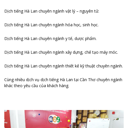
Dịch tiếng Hà Lan chuyên ngành vật lý – nguyên tử.
Dịch tiếng Hà Lan chuyên ngành hóa học, sinh học.
Dịch tiếng Hà Lan chuyên ngành y tế, dược phẩm.
Dịch tiếng Hà Lan chuyên ngành xây dựng, chế tạo máy móc.
Dịch tiếng Hà Lan chuyên ngành thiết kế kỹ thuật chuyên ngành.
Cùng nhiều dịch vụ dịch tiếng Hà Lan tại Cần Thơ chuyên ngành
khác theo yêu cầu của khách hàng.