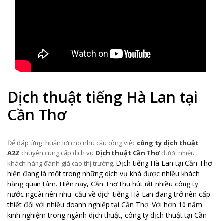
Dịch thuật tiếng Hà Lan tại
Cần Thơ
Để đáp ứng thuận lợi cho nhu cầu công việc
công ty dịch thuật
A2Z
chuyên cung cấp dịch vụ
Dịch thuật Cần Thơ
được nhiều
Dịch tiếng Hà Lan tại Cần Thơ
khách hàng đánh giá cao thị trường
.
hiện đang là một trong những dịch vụ khá được nhiều khách
hàng quan tâm. Hiện nay, Cần Thơ thu hút rất nhiều công ty
nước ngoài nên nhu cầu về dịch tiếng Hà Lan đang trở nên cấp
thiết đối với nhiều doanh nghiệp tại Cần Thơ. Với hơn 10 năm
kinh nghiệm trong ngành dịch thuật, công ty dịch thuật tại Cần