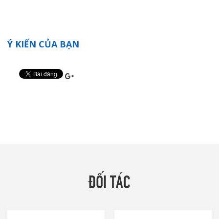
Ý KIẾN CỦA BẠN
ĐỐI TÁC