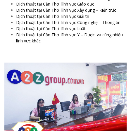
Dịch thuật tại Cần Thơ lĩnh vực Giáo dục
Dịch thuật tại Cần Thơ lĩnh vực Xây dựng – Kiến trúc
Dịch thuật tại Cần Thơ lĩnh vực Giải trí
Dịch thuật tại Cần Thơ lĩnh vực Công nghệ – Thông tin
Dịch thuật tại Cần Thơ lĩnh vực Luật
Dịch thuật tại Cần Thơ lĩnh vực Y – Dược: và cùng nhiều
lĩnh vực khác