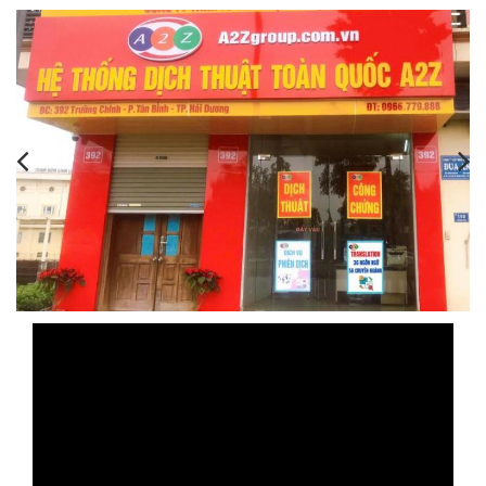
,
,
,
,
,
,
,