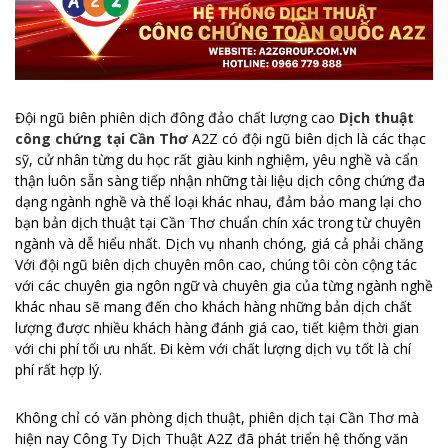
Đội ngũ biên phiên dịch đông đảo chất lượng cao
Dịch thuật
công chứng tại Cần Thơ
A2Z có đội ngũ biên dịch là các thạc
sỹ, cử nhân từng du học rất giàu kinh nghiệm, yêu nghề và cẩn
thận luôn sẵn sàng tiếp nhận những tài liệu dịch công chứng đa
dạng ngành nghề và thể loại khác nhau, đảm bảo mang lại cho
bạn bản dịch thuật tại Cần Thơ chuẩn chín xác trong từ chuyên
ngành và dễ hiểu nhất. Dịch vụ nhanh chóng, giá cả phải chăng
Với đội ngũ biên dịch chuyên môn cao, chúng tôi còn cộng tác
với các chuyên gia ngôn ngữ và chuyên gia của từng ngành nghề
khác nhau sẽ mang đến cho khách hàng những bản dịch chất
lượng được nhiều khách hàng đánh giá cao, tiết kiệm thời gian
với chi phí tối ưu nhất. Đi kèm với chất lượng dịch vụ tốt là chí
phí rất hợp lý.
Không chỉ có văn phòng dịch thuật, phiên dịch tại Cần Thơ mà
hiện nay
Công Ty Dịch Thuật A2Z
đã phát triển hệ thống văn