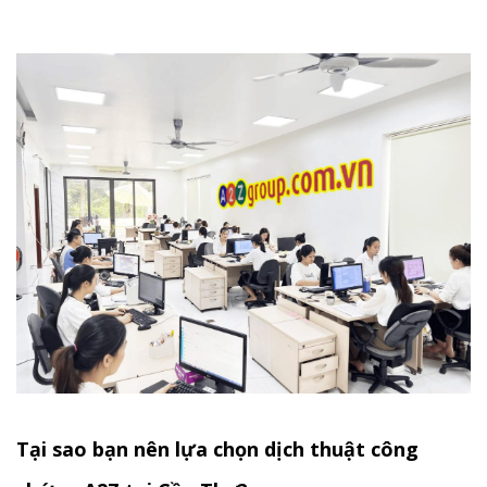
Tại sao bạn nên lựa chọn dịch thuật công