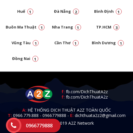
Huế
Đà Nẵng
Bình Định
1
2
1
Buôn Ma Thuật
Nha Trang
TP.HCM
1
1
3
Vũng Tàu
Cần Thơ
Bình Dương
1
1
1
Đồng Nai
1
f:
fb.com/DichThuatA2z
f:
fb.com/DichThuatA2z
A:
HỆ THỐNG DỊCH THUẬT A2Z TOÀN QUỐC
T:
0966.779.888
-
0966779888
-
E:
dichthuata2z2@gmail.com
© 2009 - 2019 A2Z Network
0966779888