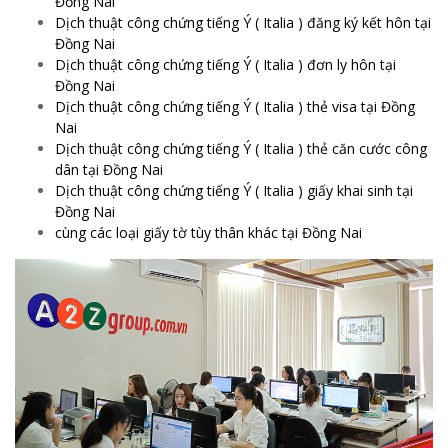
Đồng Nai
Dịch thuật công chứng tiếng Ý ( Italia ) đăng ký kết hôn tại
Đồng Nai
Dịch thuật công chứng tiếng Ý ( Italia ) đơn ly hôn tại
Đồng Nai
Dịch thuật công chứng tiếng Ý ( Italia ) thẻ visa tại Đồng
Nai
Dịch thuật công chứng tiếng Ý ( Italia ) thẻ căn cước công
dân tại Đồng Nai
Dịch thuật công chứng tiếng Ý ( Italia ) giấy khai sinh tại
Đồng Nai
cùng các loại giấy tờ tùy thân khác tại Đồng Nai