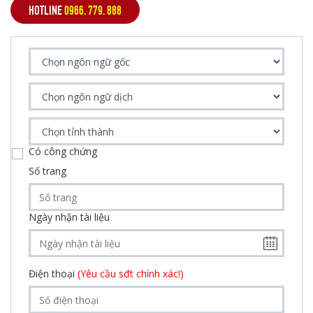
HOTLINE
0966. 779. 888
Có công chứng
Số trang
Ngày nhận tài liệu
Điện thoại
(Yêu cầu sđt chính xác!)