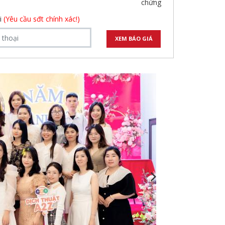
chứng
ại
(Yêu cầu sđt chính xác!)