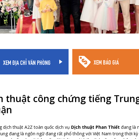
XEM ĐỊA CHỈ VĂN PHÒNG
XEM BÁO GIÁ
h thuật công chứng tiếng Trung
uận
g dịch thuật A2Z toàn quốc dịch vụ
Dịch thuật Phan Thiết
đang là 
ung đang là ngôn ngữ đang rất phổ thông với Việt Nam trong thời kỳ h