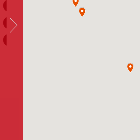
BẮC GIANG
0966.779.888
HƯNG YÊN
0966.779.888
H
PHÚ THỌ
0966.779.888
THÁI NGUYÊN
0966.779.888
NA
BẮC NINH
0966.779.888
TUYÊN QUANG
0966.779.888
HẢ