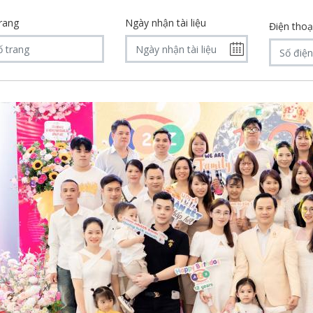
rang
Ngày nhận tài liệu
Điện tho
,
,
,
,
,