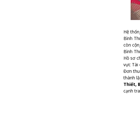
Hệ thố
Bình Th
còn cộn
Bình Thu
Hồ sơ ch
vực Tài 
Đơn thuố
thành lậ
Thiết,
cạnh tra