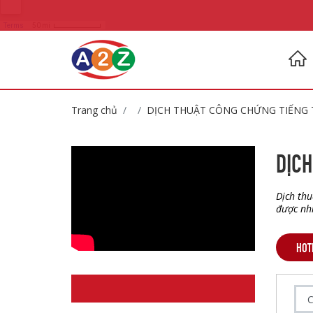
Trang chủ
DỊCH THUẬT CÔNG CHỨNG TIẾNG 
DỊCH
Dịch thu
được nhi
HOT