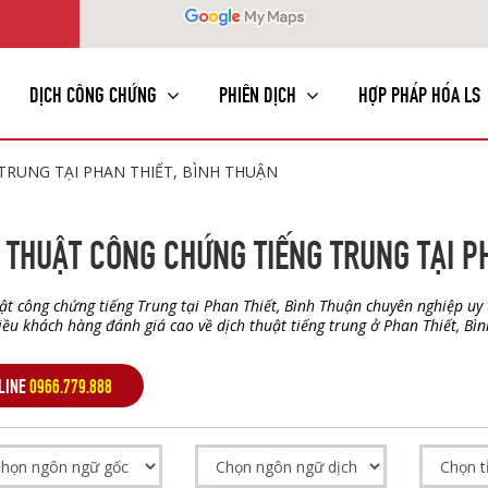
DỊCH CÔNG CHỨNG
PHIÊN DỊCH
HỢP PHÁP HÓA LS
TRUNG TẠI PHAN THIẾT, BÌNH THUẬN
 THUẬT CÔNG CHỨNG TIẾNG TRUNG TẠI PH
ật công chứng tiếng Trung tại Phan Thiết, Bình Thuận chuyên nghiệp uy
ều khách hàng đánh giá cao về dịch thuật tiếng trung ở Phan Thiết, Bì
LINE
0966.779.888