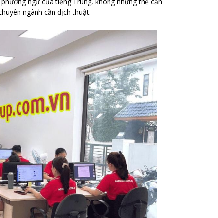
ác phương ngữ của tiếng Trung, không những thế cần
chuyên ngành cần dịch thuật.