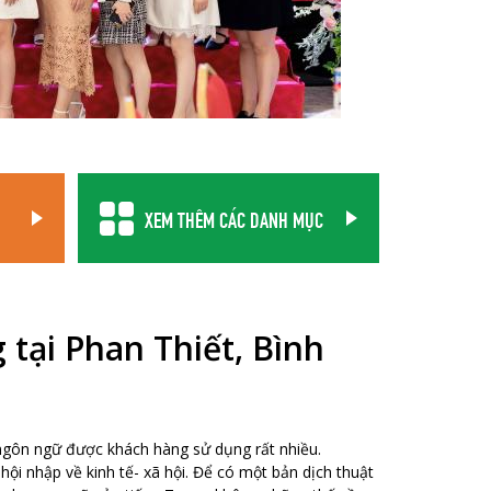
XEM THÊM CÁC DANH MỤC
 tại Phan Thiết, Bình
ngôn ngữ được khách hàng sử dụng rất nhiều.
ội nhập về kinh tế- xã hội. Để có một bản dịch thuật