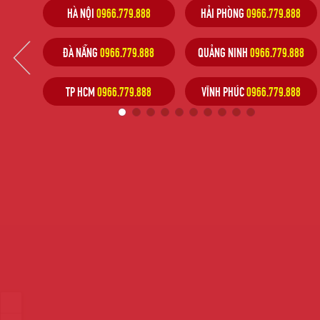
888
HÀ NỘI
0966.779.888
HẢI PHÒNG
0966.779.888
9.888
ĐÀ NẴNG
0966.779.888
QUẢNG NINH
0966.779.888
.888
TP HCM
0966.779.888
VĨNH PHÚC
0966.779.888