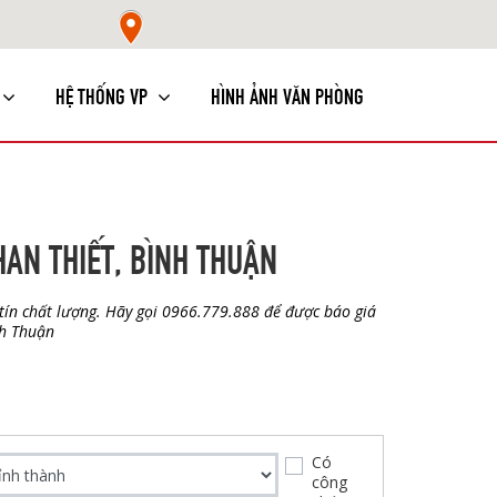
HỆ THỐNG VP
HÌNH ẢNH VĂN PHÒNG
AN THIẾT, BÌNH THUẬN
 tín chất lượng. Hãy gọi 0966.779.888 để được báo giá
nh Thuận
Có
công