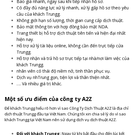
Báo giá nhanh, ngay sau khi tiếp nhận hồ sơ.
Có đầy đủ năng lực xử lý nhanh, xử lý gấp hồ sơ theo yêu
cầu của khách Trungg.
Không giới hạn số lượng, thời gian cung cấp dịch thuật.
Bảo mật thông tin với hợp đồng bảo mật NDA.
Trang thiết bị hỗ trợ dịch thuật tiên tiến và hiện đại nhất
hiện nay.
Hỗ trợ xử lý tài liệu online, không cần đến trực tiếp cửa
Trungg.
Hỗ trợ nhận và trả hồ sơ trực tiếp tại nhà/nơi làm việc của
khách Trungg.
nhân viên có thái độ niềm nở, tinh thần phục vụ.
Dịch vụ nhTrung gọn, tiện lợi và thân thiện nhất.
…. Và nhiều giá trị khác.
Một số ưu điểm của công ty A2Z
Để khách Trungg hiểu rõ hơn vì sao Công Ty Dịch Thuật A2Z là địa chỉ
dịch thuật Trungg đầu tại Việt Nam. Chúng tôi xin chia sẻ lý do vì sao
khách Trungg tại Việt Nam nên sử dụng dịch vụ dịch thuật A2Z.
Đối với khách Trungg:
Ngay từ khi bắt đầu cho đến lúc kết