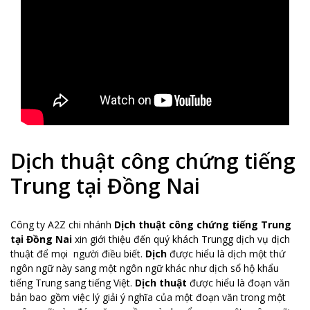
Dịch thuật công chứng tiếng
Trung tại Đồng Nai
Công ty A2Z chi nhánh
Dịch thuật công chứng tiếng Trung
tại Đồng Nai
xin giới thiệu đến quý khách Trungg dịch vụ dịch
thuật để mọi người điều biết.
Dịch
được hiểu là dịch một thứ
ngôn ngữ này sang một ngôn ngữ khác như dịch sổ hộ khẩu
tiếng Trung sang tiếng Việt.
Dịch thuật
được hiểu là đoạn văn
bản bao gồm việc lý giải ý nghĩa của một đoạn văn trong một