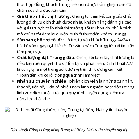
thúc hợp đồng, khách Trungg sẽ luôn được trải nghiệm chế độ
chăm sóc chu đáo, tận tâm
Giá thấp nhất thị trường:
Chúng tôi cam kết cung cấp chất
lượng dịch vụ dịch thuật được nhiều khách hàng đánh giá cao
với giá tTrungh thấp nhất thị trường. Tối ưu hóa chi phí là cách
mà chúng tôi đem lại quyền lợi thiết thực đến khách Trungg
Sẵn sàng hỗ trợ tối đa:
Hỗ trợ, tư vấn khách Trungg 24/24h
bất kể vào ngày nghỉ, lễ, tết. Tư vấn khách Trungg từ trái tim, tận
tâm phục vụ.
Chất lượng đặt Trungg đầu:
Chúng tôi luôn lấy chất lượng là
điều kiện tiên quyết cho sự tồn tại và phát triển. Dịch Thuật A2Z
là công ty là một trong số ít đơn vị trên thị trường cam kết
“Hoàn tiền khi có lỗi trong quá trình làm việc”
Nhân sự chuyên nghiệp:
phiên dịch viên là những cử nhân,
thạc sỹ, tiến sỹ,… đã có nhiều năm kinh nghiệm hoạt động trong
lĩnh vực dịch thuật. Trải qua quy trình tuyển dụng, kiểm tra
năng lực khắt khe.
Dịch thuật Công chứng tiếng Trung tại Đồng Nai uy tín chuyên nghiệp