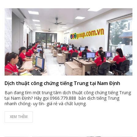
Dịch thuật công chứng tiếng Trung tại Nam Định
Bạn đang tìm một trung tâm dịch thuật công chứng tiếng Trung
tại Nam Định? Hãy gọi 0966.779.888 bản dịch tiếng Trung
nhanh chóng- uy tín- giá rẻ và chất lượng.
XEM THÊM