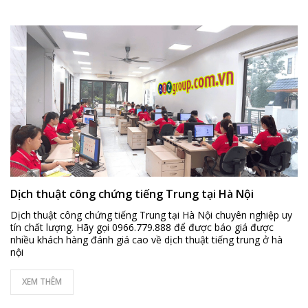
Dịch thuật công chứng tiếng Trung tại Hà Nội
Dịch thuật công chứng tiếng Trung tại Hà Nội chuyên nghiệp uy
tín chất lượng. Hãy gọi 0966.779.888 để được báo giá được
nhiều khách hàng đánh giá cao về dịch thuật tiếng trung ở hà
nội
XEM THÊM