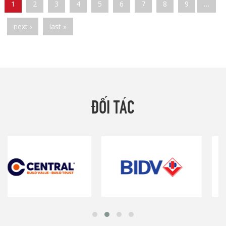
Pages
1
2
3
4
5
6
7
8
9
…
next ›
last »
ĐỐI TÁC