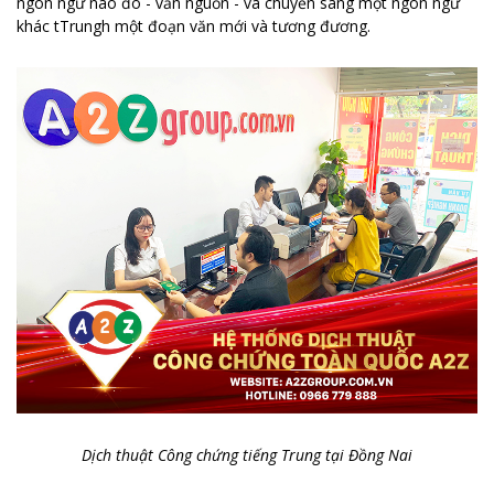
ngôn ngữ nào đó - văn nguồn - và chuyển sang một ngôn ngữ
khác tTrungh một đoạn văn mới và tương đương.
Dịch thuật Công chứng tiếng Trung tại Đồng Nai