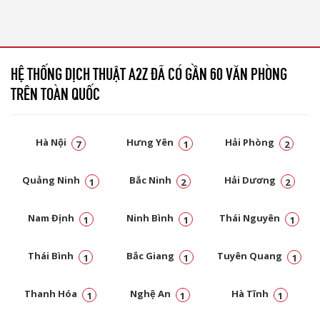
HỆ THỐNG DỊCH THUẬT A2Z ĐÃ CÓ GẦN 60 VĂN PHÒNG
TRÊN TOÀN QUỐC
Hà Nội
Hưng Yên
Hải Phòng
7
1
2
Quảng Ninh
Bắc Ninh
Hải Dương
1
2
2
Nam Định
Ninh Bình
Thái Nguyên
1
1
1
Thái Bình
Bắc Giang
Tuyên Quang
1
1
1
Thanh Hóa
Nghệ An
Hà Tĩnh
1
1
1