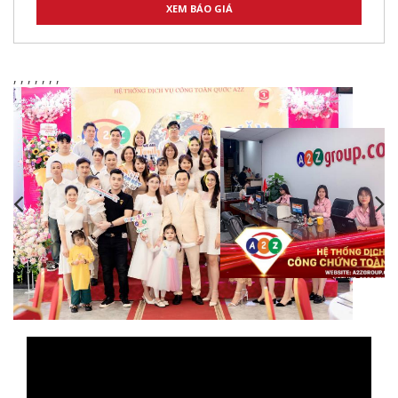
,
,
,
,
,
,
,