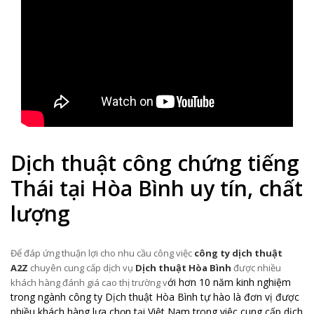
Dịch thuật công chứng tiếng
Thái tại Hòa Bình uy tín, chất
lượng
Để đáp ứng thuận lợi cho nhu cầu công việc
công ty dịch thuật
A2Z
chuyên cung cấp dịch vụ
Dịch thuật Hòa Bình
được nhiều
ới hơn 10 năm kinh nghiệm
khách hàng đánh giá cao thị trường v
trong ngành công ty Dịch thuật Hòa Bình tự hào là đơn vị được
nhiều khách hàng lựa chọn tại Việt Nam trong việc cung cấp dịch