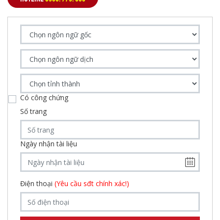
Có công chứng
Số trang
Ngày nhận tài liệu
Điện thoại
(Yêu cầu sđt chính xác!)