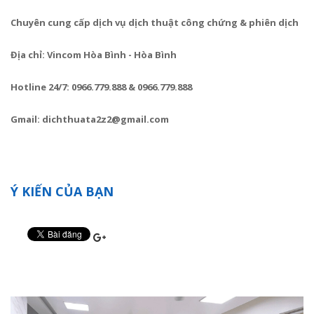
Chuyên cung cấp dịch vụ dịch thuật công chứng & phiên dịch
Địa chỉ: Vincom Hòa Bình - Hòa Bình
Hotline 24/7: 0966.779.888 & 0966.779.888
Gmail: dichthuata2z2@gmail.com
Ý KIẾN CỦA BẠN