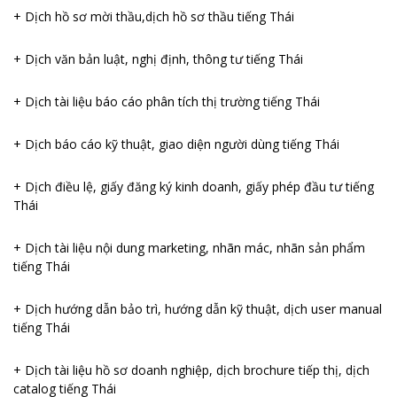
+ Dịch hồ sơ mời thầu,dịch hồ sơ thầu tiếng Thái
+ Dịch văn bản luật, nghị định, thông tư tiếng Thái
+ Dịch tài liệu báo cáo phân tích thị trường tiếng Thái
+ Dịch báo cáo kỹ thuật, giao diện người dùng tiếng Thái
+ Dịch điều lệ, giấy đăng ký kinh doanh, giấy phép đầu tư tiếng
Thái
+ Dịch tài liệu nội dung marketing, nhãn mác, nhãn sản phẩm
tiếng Thái
+ Dịch hướng dẫn bảo trì, hướng dẫn kỹ thuật, dịch user manual
tiếng Thái
+ Dịch tài liệu hồ sơ doanh nghiệp, dịch brochure tiếp thị, dịch
catalog tiếng Thái