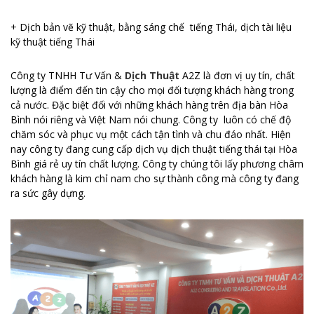
+ Dịch bản vẽ kỹ thuật, bằng sáng chế tiếng Thái, dịch tài liệu
kỹ thuật tiếng Thái
Công ty TNHH Tư Vấn &
Dịch Thuật
A2Z là đơn vị uy tín, chất
lượng là điểm đến tin cậy cho mọi đối tượng khách hàng trong
cả nước. Đặc biệt đối với những khách hàng trên địa bàn Hòa
Bình nói riêng và Việt Nam nói chung. Công ty luôn có chế độ
chăm sóc và phục vụ một cách tận tình và chu đáo nhất. Hiện
nay công ty đang cung cấp dịch vụ dịch thuật tiếng thái tại Hòa
Bình giá rẻ uy tín chất lượng. Công ty chúng tôi lấy phương châm
khách hàng là kim chỉ nam cho sự thành công mà công ty đang
ra sức gây dựng.