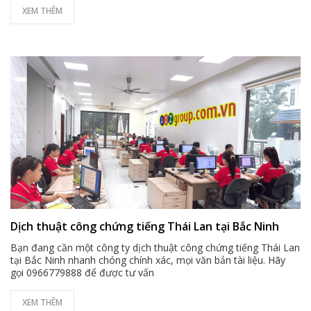
XEM THÊM
Dịch thuật công chứng tiếng Thái Lan tại Bắc Ninh
Bạn đang cần một công ty dịch thuật công chứng tiếng Thái Lan
tại Bắc Ninh nhanh chóng chính xác, mọi văn bản tài liệu. Hãy
gọi 0966779888 để được tư vấn
XEM THÊM