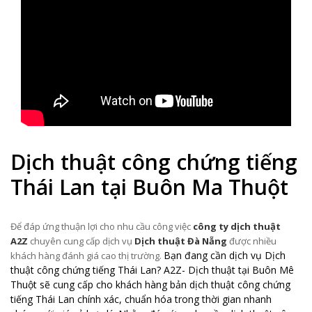
Dịch thuật công chứng tiếng
Thái Lan tại Buôn Ma Thuột
Để đáp ứng thuận lợi cho nhu cầu công việc
công ty dịch thuật
A2Z
chuyên cung cấp dịch vụ
Dịch thuật Đà Nẵng
được nhiều
Bạn đang cần dịch vụ Dịch
khách hàng đánh giá cao thị trường.
thuật công chứng tiếng Thái Lan? A2Z- Dịch thuật tại Buôn Mê
Thuột sẽ cung cấp cho khách hàng bản dịch thuật công chứng
tiếng Thái Lan chính xác, chuẩn hóa trong thời gian nhanh