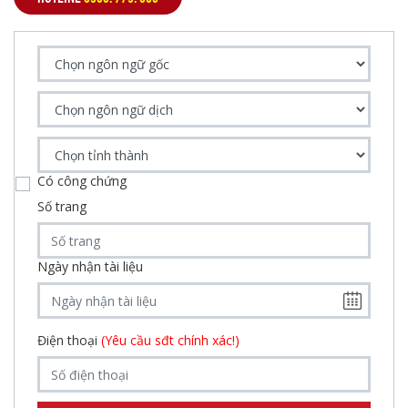
Có công chứng
Số trang
Ngày nhận tài liệu
Điện thoại
(Yêu cầu sđt chính xác!)