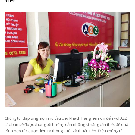
muốn.
Chúng tôi đáp ứng mọi nhu cầu cho khách hàng nên khi đến với A2Z
các bạn sẽ được chúng tôi hướng dẫn những kĩ năng cần thiết để quá
trình hợp tác được diễn ra thông suốt và thuận tiện. Điều chúng tôi