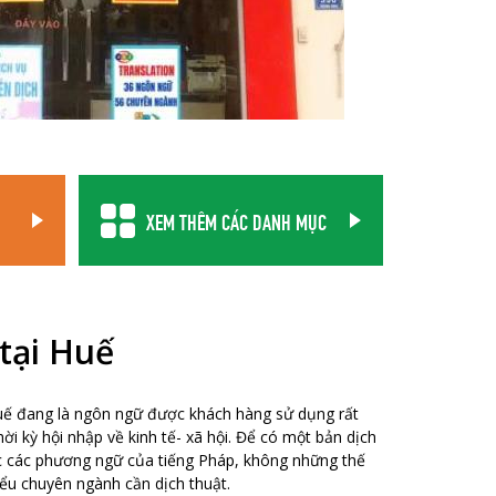
XEM THÊM CÁC DANH MỤC
tại Huế
Huế đang là ngôn ngữ được khách hàng sử dụng rất
i kỳ hội nhập về kinh tế- xã hội. Để có một bản dịch
ắc các phương ngữ của tiếng Pháp, không những thế
iểu chuyên ngành cần dịch thuật.