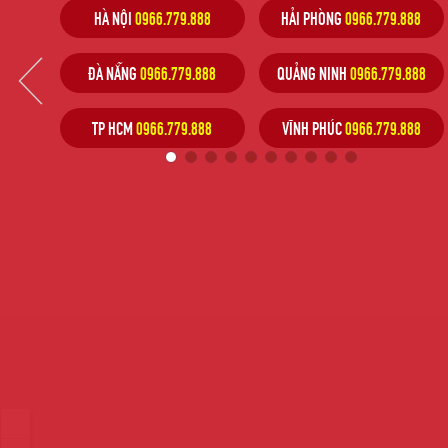
888
HÀ NỘI
0966.779.888
HẢI PHÒNG
0966.779.888
9.888
ĐÀ NẴNG
0966.779.888
QUẢNG NINH
0966.779.888
.888
TP HCM
0966.779.888
VĨNH PHÚC
0966.779.888