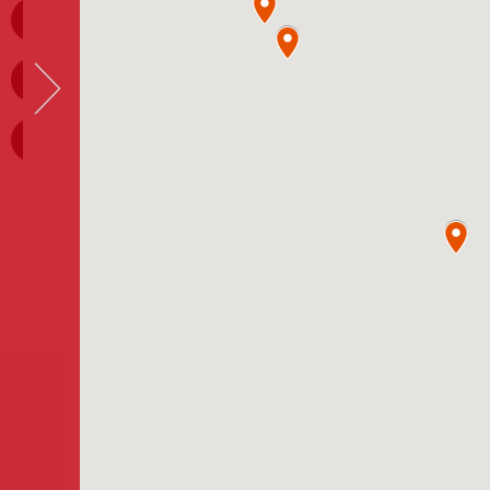
BẮC GIANG
0966.779.888
HƯNG YÊN
0966.779.888
H
PHÚ THỌ
0966.779.888
THÁI NGUYÊN
0966.779.888
NA
BẮC NINH
0966.779.888
TUYÊN QUANG
0966.779.888
HẢ