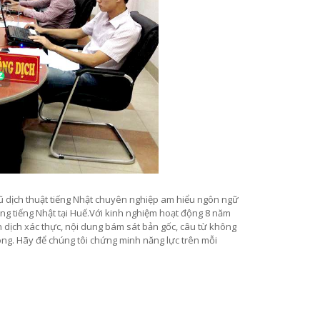
ũ dịch thuật tiếng Nhật chuyên nghiệp am hiểu ngôn ngữ
ng tiếng Nhật tại Huế.Với kinh nghiệm hoạt động 8 năm
dịch xác thực, nội dung bám sát bản gốc, câu từ không
óng. Hãy để chúng tôi chứng minh năng lực trên mỗi