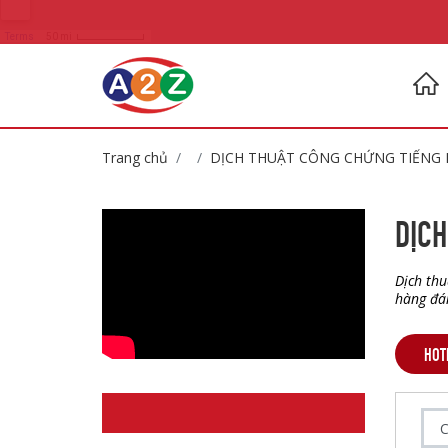
Trang chủ
DỊCH THUẬT CÔNG CHỨNG TIẾNG 
DỊCH
Dịch thu
hàng đán
HOT