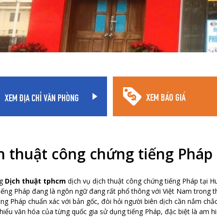
XEM ĐỊA CHỈ VĂN PHÒNG
XEM BÁO GIÁ
h thuật công chứng tiếng Pháp 
ng
Dịch thuật tphcm
dịch vụ dịch thuật công chứng tiếng Pháp tại 
iếng Pháp đang là ngôn ngữ đang rất phổ thông với Việt Nam trong thờ
iếng Pháp chuẩn xác với bản gốc, đòi hỏi người biên dịch cần nắm ch
hiểu văn hóa của từng quốc gia sử dụng tiếng Pháp, đặc biệt là am h