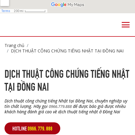
Trang chủ
DỊCH THUẬT CÔNG CHỨNG TIẾNG NHẬT TẠI ĐỒNG NAI
DỊCH THUẬT CÔNG CHỨNG TIẾNG NHẬT
TẠI ĐỒNG NAI
Dịch thuật công chứng tiếng Nhật tại Đồng Nai, chuyên nghiệp uy
tín chất lượng. Hãy gọi
để được báo giá được nhiều
0966.779.888
khách hàng đánh giá cao về dịch thuật tiếng nhật ở Đồng Nai
HOTLINE
0966. 779. 888