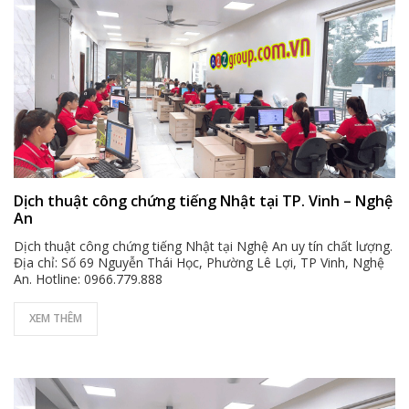
Dịch thuật công chứng tiếng Nhật tại TP. Vinh – Nghệ
An
Dịch thuật công chứng tiếng Nhật tại Nghệ An uy tín chất lượng.
Địa chỉ: Số 69 Nguyễn Thái Học, Phường Lê Lợi, TP Vinh, Nghệ
An. Hotline: 0966.779.888
XEM THÊM