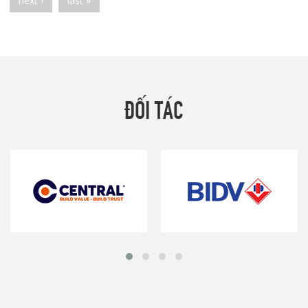
next ›
last »
ĐỐI TÁC