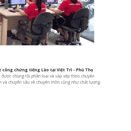
t công chứng tiếng Lào tại Việt Trì - Phú Thọ
. được chúng tôi phân loại và sắp xếp theo chuyên
án và chuyên sâu về chuyên môn cũng như chất lượng