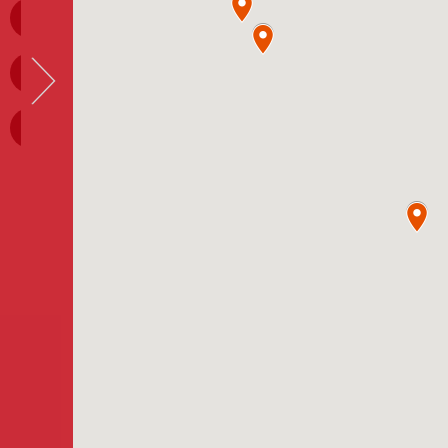
BẮC GIANG
0966.779.888
HƯNG YÊN
0966.779.888
H
PHÚ THỌ
0966.779.888
THÁI NGUYÊN
0966.779.888
NA
BẮC NINH
0966.779.888
TUYÊN QUANG
0966.779.888
HẢ