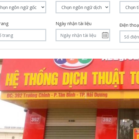
rang
Ngày nhận tài liệu
Điện tho
,
,
,
,
,