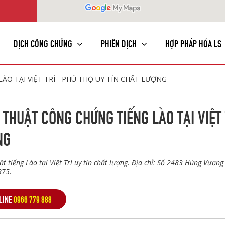
DỊCH CÔNG CHỨNG
PHIÊN DỊCH
HỢP PHÁP HÓA LS
O TẠI VIỆT TRÌ - PHÚ THỌ UY TÍN CHẤT LƯỢNG
 THUẬT CÔNG CHỨNG TIẾNG LÀO TẠI VIỆT 
NG
ật tiếng Lào tại Việt Trì uy tín chất lượng. Địa chỉ: Số 2483 Hùng Vương -
875.
LINE
0966 779 888