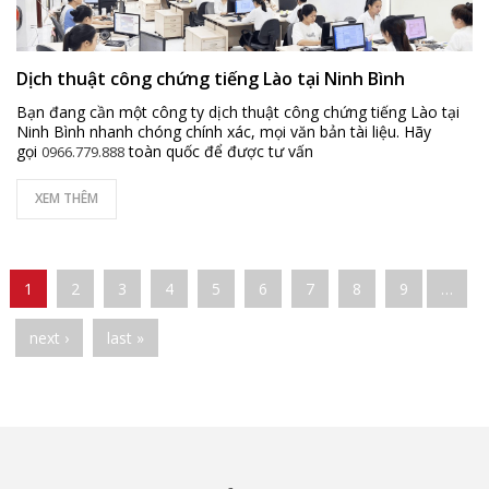
Dịch thuật công chứng tiếng Lào tại Ninh Bình
Bạn đang cần một công ty dịch thuật công chứng tiếng Lào tại
Ninh Bình nhanh chóng chính xác, mọi văn bản tài liệu. Hãy
gọi
toàn quốc để được tư vấn
0966.779.888
XEM THÊM
Pages
1
2
3
4
5
6
7
8
9
…
next ›
last »