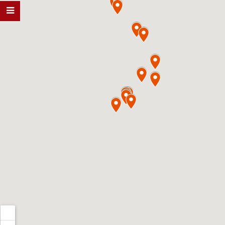
BẮC GIANG
0966.779.888
HƯNG YÊN
0966.779.888
HÀ N
PHÚ THỌ
0966.779.888
THÁI NGUYÊN
0966.779.888
NAM Đ
BẮC NINH
0966.779.888
TUYÊN QUANG
0966.779.888
HẢI DƯ