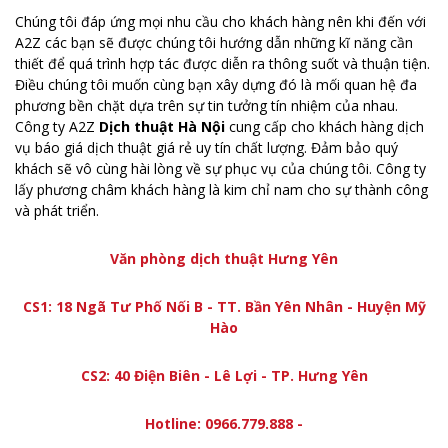
Chúng tôi đáp ứng mọi nhu cầu cho khách hàng nên khi đến với
A2Z các bạn sẽ được chúng tôi hướng dẫn những kĩ năng cần
thiết để quá trình hợp tác được diễn ra thông suốt và thuận tiện.
Điều chúng tôi muốn cùng bạn xây dựng đó là mối quan hệ đa
phương bền chặt dựa trên sự tin tưởng tín nhiệm của nhau.
Công ty A2Z
Dịch thuật Hà Nội
cung cấp cho khách hàng dịch
vụ báo giá dịch thuật giá rẻ uy tín chất lượng. Đảm bảo quý
khách sẽ vô cùng hài lòng về sự phục vụ của chúng tôi. Công ty
lấy phương châm khách hàng là kim chỉ nam cho sự thành công
và phát triển.
Văn phòng dịch thuật Hưng Yên
CS1: 18 Ngã Tư Phố Nối B - TT. Bần Yên Nhân - Huyện Mỹ
Hào
CS2: 40 Điện Biên - Lê Lợi - TP. Hưng Yên
Hotline: 0966.779.888 -