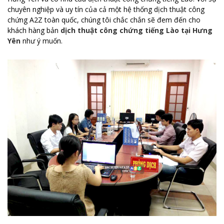
chuyên nghiệp và uy tín của cả một hệ thống dịch thuật công
chứng A2Z toàn quốc, chúng tôi chắc chắn sẽ đem đến cho
khách hàng bản
dịch thuật công chứng tiếng Lào tại Hưng
Yên
như ý muốn.