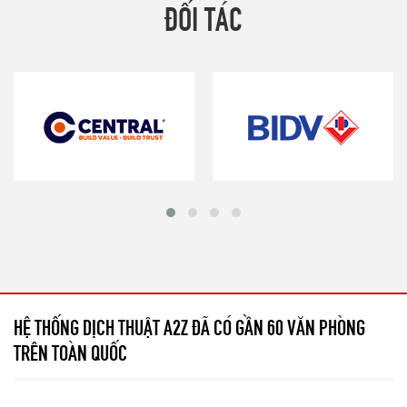
ĐỐI TÁC
HỆ THỐNG DỊCH THUẬT A2Z ĐÃ CÓ GẦN 60 VĂN PHÒNG
TRÊN TOÀN QUỐC