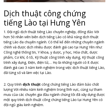
Dịch thuật công chứng
tiếng Lào tại Hưng Yên
1. Đội ngũ dịch thuật tiếng Lào chuyên nghiệp, đông đảo Với
hơn 50 nhân viên biên dịch tiếng Lào có khả năng dịch thuật
tiếng Lào đa chuyên ngành. Có thể kể đến những chuyên ngành
chính và được dịch nhiều được đánh giá cao tại Hưng Yên như:
Công nghệ thông tin, Y khoa, y dược, y học, Hóa chất, dược
phẩm, Cơ khí, ô tô, Kỹ thuật công trình xây dựng, Kỹ thuật công
trình xây dựng, Điện, điện tử,… Họ là những người có ít được
đánh giá cao 3 năm kinh nghiệm trong việc dịch thuật tiếng Lào,
đã từng số và làm việc tại Lào.
2. Quy trình
dịch thuật
công chứng tiếng Lào đảm bảo chất
lượng Với nhiều năm kinh nghiệm trong lĩnh vực, cùng sự tham
mưu của các chuyên gia đầu ngành chúng tôi đã xây dựng được
một quy trình dịch thuật công chứng tiếng Lào tại Hưng Yên có
đội ngũ giàu kinh nghiệm.