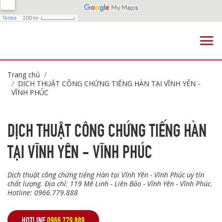
Trang chủ
DỊCH THUẬT CÔNG CHỨNG TIẾNG HÀN TẠI VĨNH YÊN -
VĨNH PHÚC
DỊCH THUẬT CÔNG CHỨNG TIẾNG HÀN
TẠI VĨNH YÊN - VĨNH PHÚC
Dịch thuật công chứng tiếng Hàn tại Vĩnh Yên - Vĩnh Phúc uy tín
chất lượng. Địa chỉ: 119 Mê Linh - Liên Bảo - Vĩnh Yên - Vĩnh Phúc.
Hotline: 0966.779.888
HOTLINE
0966 779 888