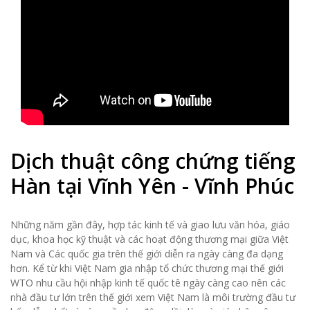
Dịch thuật công chứng tiếng
Hàn tại Vĩnh Yên - Vĩnh Phúc
Những năm gần đây, hợp tác kinh tế và giao lưu văn hóa, giáo
dục, khoa học kỹ thuật và các hoạt động thương mại giữa Việt
Nam và Các quốc gia trên thế giới diễn ra ngày càng đa dạng
hơn. Kể từ khi Việt Nam gia nhập tổ chức thương mại thế giới
WTO nhu cầu hội nhập kinh tế quốc tê ngày càng cao nên các
nhà đầu tư lớn trên thế giới xem Việt Nam là môi trường đầu tư