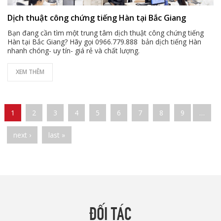
Dịch thuật công chứng tiếng Hàn tại Bắc Giang
Bạn đang cần tìm một trung tâm dịch thuật công chứng tiếng
Hàn tại Bắc Giang? Hãy gọi 0966.779.888 bản dịch tiếng Hàn
nhanh chóng- uy tín- giá rẻ và chất lượng.
XEM THÊM
Pages
1
2
3
4
5
6
7
8
9
…
next ›
last »
ĐỐI TÁC