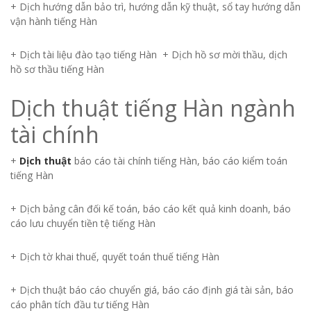
+ Dịch hướng dẫn bảo trì, hướng dẫn kỹ thuật, sổ tay hướng dẫn
vận hành tiếng Hàn
+ Dịch tài liệu đào tạo tiếng Hàn + Dịch hồ sơ mời thầu, dịch
hồ sơ thầu tiếng Hàn
Dịch thuật tiếng Hàn ngành
tài chính
+
Dịch thuật
báo cáo tài chính tiếng Hàn, báo cáo kiểm toán
tiếng Hàn
+ Dịch bảng cân đối kế toán, báo cáo kết quả kinh doanh, báo
cáo lưu chuyển tiền tệ tiếng Hàn
+ Dịch tờ khai thuế, quyết toán thuế tiếng Hàn
+ Dịch thuật báo cáo chuyển giá, báo cáo định giá tài sản, báo
cáo phân tích đầu tư tiếng Hàn