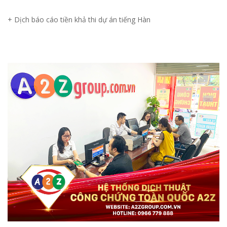
+ Dịch báo cáo tiền khả thi dự án tiếng Hàn