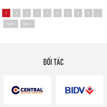
Pages
1
2
3
4
5
6
7
8
9
…
next ›
last »
ĐỐI TÁC