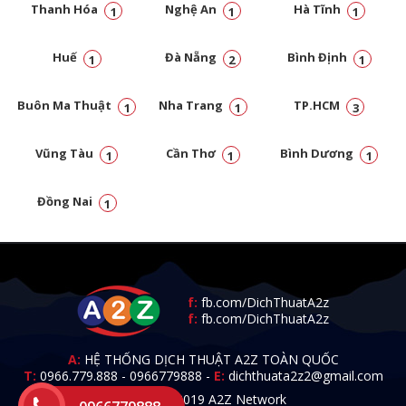
Thanh Hóa
Nghệ An
Hà Tĩnh
1
1
1
Huế
Đà Nẵng
Bình Định
1
2
1
Buôn Ma Thuật
Nha Trang
TP.HCM
1
1
3
Vũng Tàu
Cần Thơ
Bình Dương
1
1
1
Đồng Nai
1
f:
fb.com/DichThuatA2z
f:
fb.com/DichThuatA2z
A:
HỆ THỐNG DỊCH THUẬT A2Z TOÀN QUỐC
T:
0966.779.888
-
0966779888
-
E:
dichthuata2z2@gmail.com
© 2009 - 2019 A2Z Network