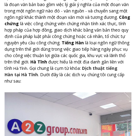
là đoạn văn bản bao gồm việc lý giải ý nghĩa của một đoạn văn
trong một ngôn ngữ nào đó - văn nguồn - và chuyển sang một
ngôn ngữ khác thành một đoạn văn mới và tương đương.
Công
chứng
là việc công chứng viên chứng nhận tính xác thực, tính
hợp pháp của hợp đồng, giao dịch khác bằng văn bản theo quy
định của pháp luật phải công chứng hoặc cá nhân, tổ chức tự
nguyện yêu cầu công chứng.
Tiếng Hàn
là loại ngôn ngữ thông
dụng trên thế giới dùng trong việc giao tiếp hàng ngày phục vụ
cho công việc thuận lợi giữa các quốc gia, khu vực và lãnh thổ
trên thế giới.
Hà Tĩnh
được hiểu là một địa danh gắn liền với
tỉnh
. Gọi chung là cụm từ khóa:
Dịch thuật tiếng
Hà Tĩnh
Hàn tại Hà Tĩnh
. Dưới đây là các dịch vụ chúng tôi cung cấp
như sau: