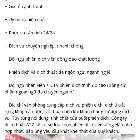
+ Giá rẻ cạnh tranh
+ Uy tín và hiệu quả
+ Phục vụ tận tình 24/24
+ Dịch vụ chuyên nghiệp, nhanh chóng
+ Đội ngủ phiên dịch viên đông đảo chất lượng
+ Phiên dịch và dịch thuật đa ngôn ngữ, ngành nghề.
+ Đội ngũ nhân viên + CTV phiên dịch trình độ cao (Bằng cử
nhân ngoại ngữ đa chuyên ngành.)
+ Địa chỉ văn phòng cung cấp dịch vụ phiên dịch, dịch thuật
rộng khắp cả nước, rất thuận tiện khi khách hàng sử dụng dịch
vụ. Tùy từng nội dung, tính chất của buổi phiên dịch, Công ty
dịch thuật A2Z sẽ có sự lựa chọn phiên dịch viên tiếng Hàn phù
hợp nhất, đáp ứng yêu cầu khắt khe nhất của quý khách.