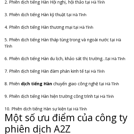
2. Phiên dịch tiếng Hàn Hội nghị, hội thảo tại
Hà Tĩnh
3. Phiên dịch tiếng Hàn kỹ thuật tại
Hà Tĩnh
4. Phiên dịch tiếng Hàn thương mại tại
Hà Tĩnh
5. Phiên dịch tiếng Hàn tháp tùng trong và ngoài nước tại
Hà
Tĩnh
6. Phiên dịch tiếng Hàn du lịch, khảo sát thị trường…tại
Hà Tĩnh
7. Phiên dịch tiếng Hàn đàm phán kinh tế tại
Hà Tĩnh
8. Phiên
dịch tiếng Hàn
chuyển giao công nghệ tại
Hà Tĩnh
9. Phiên dịch tiếng Hàn
hiện trường công trình tại
Hà Tĩnh
10. Phiên dịch tiếng Hàn sự kiện tại
Hà Tĩnh
Một số ưu điểm của công ty
phiên dịch A2Z