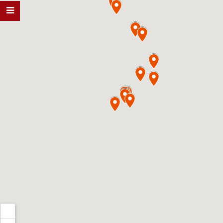
BẮC GIANG
0966.779.888
HƯNG YÊN
0966.779.888
HÀ N
PHÚ THỌ
0966.779.888
THÁI NGUYÊN
0966.779.888
NAM Đ
BẮC NINH
0966.779.888
TUYÊN QUANG
0966.779.888
HẢI DƯ