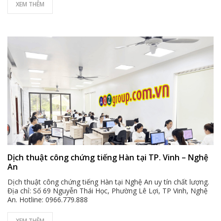
XEM THÊM
Dịch thuật công chứng tiếng Hàn tại TP. Vinh – Nghệ
An
Dịch thuật công chứng tiếng Hàn tại Nghệ An uy tín chất lượng.
Địa chỉ: Số 69 Nguyễn Thái Học, Phường Lê Lợi, TP Vinh, Nghệ
An. Hotline: 0966.779.888
XEM THÊM