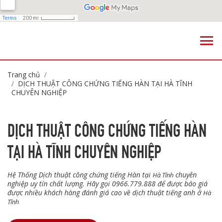
Trang chủ
DỊCH THUẬT CÔNG CHỨNG TIẾNG HÀN TẠI HÀ TĨNH
CHUYÊN NGHIỆP
DỊCH THUẬT CÔNG CHỨNG TIẾNG HÀN
TẠI HÀ TĨNH CHUYÊN NGHIỆP
Hệ Thống Dịch thuật công chứng tiếng Hàn tại
chuyên
Hà Tĩnh
nghiệp uy tín chất lượng. Hãy gọi 0966.779.888 để được báo giá
được nhiều khách hàng đánh giá cao về dịch thuật tiếng anh ở
Hà
Tĩnh