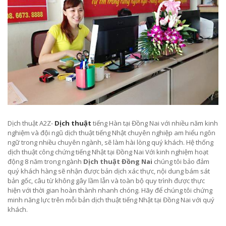
Dịch thuật A2Z-
Dịch thuật
tiếng Hàn tại Đồng Nai với nhiều năm kinh
nghiệm và đội ngũ dịch thuật tiếng Nhật chuyên nghiệp am hiểu ngôn
ngữ trong nhiều chuyên ngành, sẽ làm hài lòng quý khách. Hệ thống
dịch thuật công chứng tiếng Nhật tại Đồng Nai Với kinh nghiệm hoạt
động 8 năm trong ngành
Dịch thuật Đồng Nai
chúng tôi bảo đảm
quý khách hàng sẽ nhận được bản dịch xác thực, nội dung bám sát
bản gốc, câu từ không gây lầm lẫn và toàn bộ quy trình được thực
hiện với thời gian hoàn thành nhanh chóng. Hãy để chúng tôi chứng
minh năng lực trên mỗi bản dịch thuật tiếng Nhật tại Đồng Nai với quý
khách.