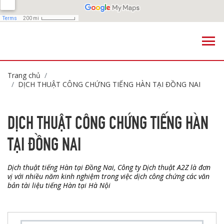
Trang chủ
DỊCH THUẬT CÔNG CHỨNG TIẾNG HÀN TẠI ĐỒNG NAI
DỊCH THUẬT CÔNG CHỨNG TIẾNG HÀN
TẠI ĐỒNG NAI
Dịch thuật tiếng Hàn tại Đồng Nai, Công ty Dịch thuật A2Z là đơn
vị với nhiều năm kinh nghiệm trong việc dịch công chứng các văn
bản tài liệu tiếng Hàn tại Hà Nội