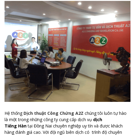
Hệ thống
Dịch thuật Công Chứng A2Z
chúng tôi luôn tự hào
là một trong những công ty cung cấp dịch vụ
dịch
Tiếng Hàn
tại Đồng Nai chuyên nghiệp uy tín và được khách
hàng đánh giá cao. Với đội ngũ biên dịch có trình độ chuyên