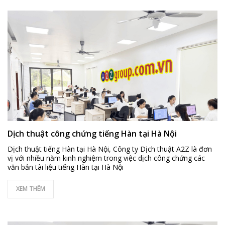
Dịch thuật công chứng tiếng Hàn tại Hà Nội
Dịch thuật tiếng Hàn tại Hà Nội, Công ty Dịch thuật A2Z là đơn
vị với nhiều năm kinh nghiệm trong việc dịch công chứng các
văn bản tài liệu tiếng Hàn tại Hà Nội
XEM THÊM