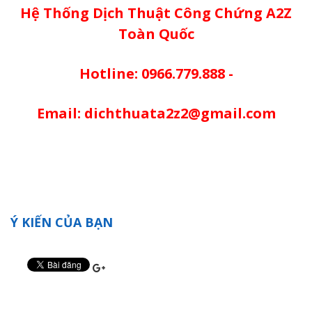
Hệ Thống Dịch Thuật Công Chứng A2Z
Toàn Quốc
Hotline: 0966.779.888 -
Email: dichthuata2z2@gmail.com
Ý KIẾN CỦA BẠN