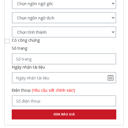
Có công chứng
Số trang
Ngày nhận tài liệu
Điện thoại
(Yêu cầu sđt chính xác!)