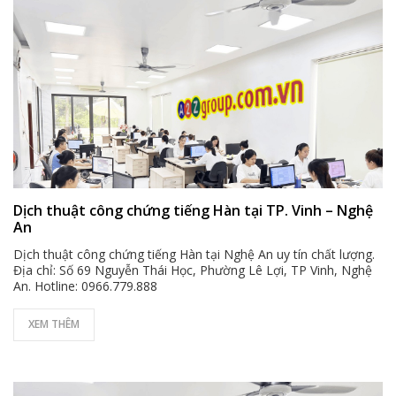
Dịch thuật công chứng tiếng Hàn tại TP. Vinh – Nghệ
An
Dịch thuật công chứng tiếng Hàn tại Nghệ An uy tín chất lượng.
Địa chỉ: Số 69 Nguyễn Thái Học, Phường Lê Lợi, TP Vinh, Nghệ
An. Hotline: 0966.779.888
XEM THÊM