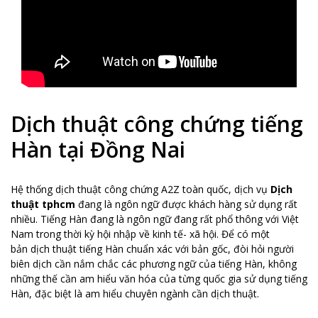
Dịch thuật công chứng tiếng
Hàn tại Đồng Nai
Hệ thống dịch thuật công chứng A2Z toàn quốc, dịch vụ
Dịch
thuật tphcm
đang là ngôn ngữ được khách hàng sử dụng rất
nhiều. Tiếng Hàn đang là ngôn ngữ đang rất phổ thông với Việt
Nam trong thời kỳ hội nhập về kinh tế- xã hội. Để có một
bản dịch thuật tiếng Hàn chuẩn xác với bản gốc, đòi hỏi người
biên dịch cần nắm chắc các phương ngữ của tiếng Hàn, không
những thế cần am hiểu văn hóa của từng quốc gia sử dụng tiếng
Hàn, đặc biệt là am hiểu chuyên ngành cần dịch thuật.