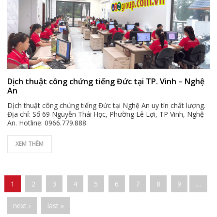
Dịch thuật công chứng tiếng Đức tại TP. Vinh – Nghệ
An
Dịch thuật công chứng tiếng Đức tại Nghệ An uy tín chất lượng.
Địa chỉ: Số 69 Nguyễn Thái Học, Phường Lê Lợi, TP Vinh, Nghệ
An. Hotline: 0966.779.888
XEM THÊM
Pages
1
2
3
4
5
6
7
8
9
…
next ›
last »