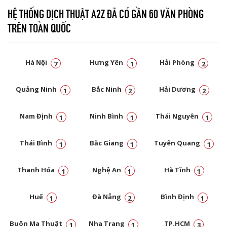
HỆ THỐNG DỊCH THUẬT A2Z ĐÃ CÓ GẦN 60 VĂN PHÒNG
TRÊN TOÀN QUỐC
Hà Nội
Hưng Yên
Hải Phòng
7
1
2
Quảng Ninh
Bắc Ninh
Hải Dương
1
2
2
Nam Định
Ninh Bình
Thái Nguyên
1
1
1
Thái Bình
Bắc Giang
Tuyên Quang
1
1
1
Thanh Hóa
Nghệ An
Hà Tĩnh
1
1
1
Huế
Đà Nẵng
Bình Định
1
2
1
Buôn Ma Thuật
Nha Trang
TP.HCM
1
1
3