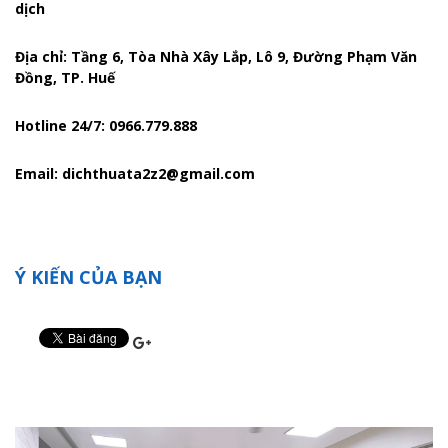
dịch
Địa chỉ: Tầng 6, Tòa Nhà Xây Lắp, Lô 9, Đường Phạm Văn
Đồng, TP. Huế
Hotline 24/7: 0966.779.888
Email: dichthuata2z2@gmail.com
Ý KIẾN CỦA BẠN