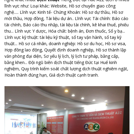
lĩnh vực như: Loại khác: Website, Hồ sơ chuyển giao công
nghệ..... Lĩnh vực Kinh tế- Chứng Khoán: Hồ sơ dự thầu, Hồ sơ
mời thầu, Hợp đồng, Tài liệu dự án.. Lĩnh vực Tài chính: Báo cáo
tài chính, Báo cáo thu nhập, tài liệu tài chính, kê khai thuế, phiếu
thu... Lĩnh vực Y dược, Hóa chất: bệnh án, Đơn thuốc, Sổ y bạ...
Lĩnh vực kỹ thuật: tài liệu kỹ thuật, sổ tay vận hành, sổ tay kỹ
thuật... Hồ sơ cá nhân, doanh nghiệp: Hồ sơ du học, Hồ sơ visa,
Hợp đồng lao động, Quyết định doanh nghiệp, Hồ sơ thành lập
văn phòng đại diện, Sơ yếu lý lịch, lý lịch tư pháp, bằng cấp,
bằng khen... Đội ngũ biên dịch thuật tiếng Đức tại Huế kinh
nghiệm, Quy trình kiểm soát chất lượng dịch thuật nghiêm ngặt,
Hoàn thành đúng hạn, Giá dịch thuật cạnh tranh.