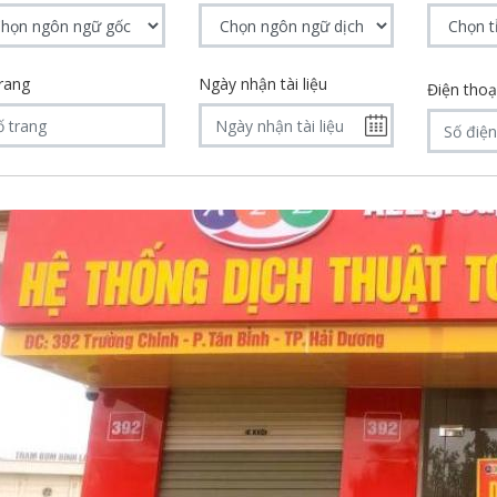
rang
Ngày nhận tài liệu
Điện tho
,
,
,
,
,