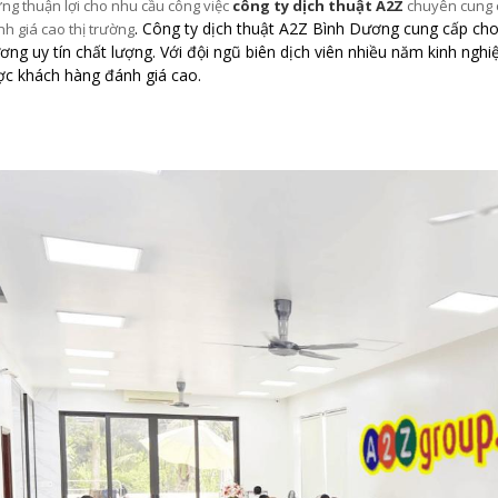
ng thuận lợi cho nhu cầu công việc
công ty dịch thuật A2Z
chuyên cung 
. Công ty dịch thuật A2Z Bình Dương cung cấp ch
h giá cao thị trường
ơng uy tín chất lượng. Với đội ngũ biên dịch viên nhiều năm kinh ng
ợc khách hàng đánh giá cao.