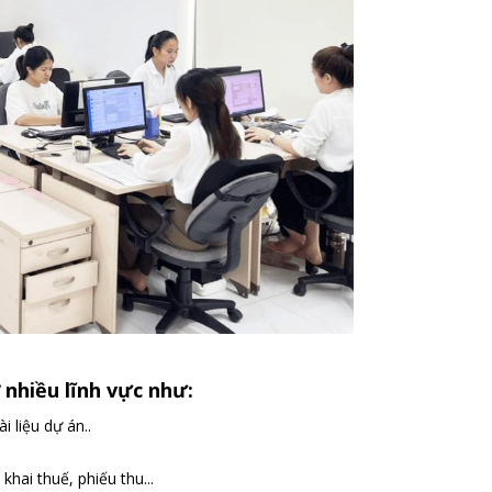
nhiều lĩnh vực như:
 liệu dự án..
khai thuế, phiếu thu...