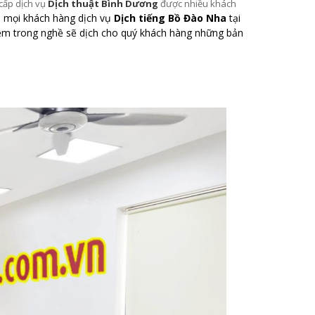
cấp dịch vụ
Dịch thuật Bình Dương
được nhiều khách
o mọi khách hàng dịch vụ
Dịch tiếng Bồ Đào Nha
tại
hiệm trong nghề sẽ dịch cho quý khách hàng những bản