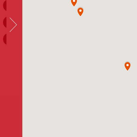
BẮC GIANG
0966.779.888
HƯNG YÊN
0966.779.888
H
PHÚ THỌ
0966.779.888
THÁI NGUYÊN
0966.779.888
NA
BẮC NINH
0966.779.888
TUYÊN QUANG
0966.779.888
HẢ