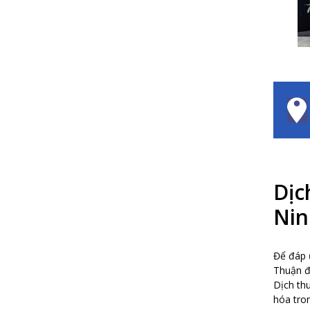
Dịc
Nin
Để đáp 
Thuận đ
Dịch th
hóa tro