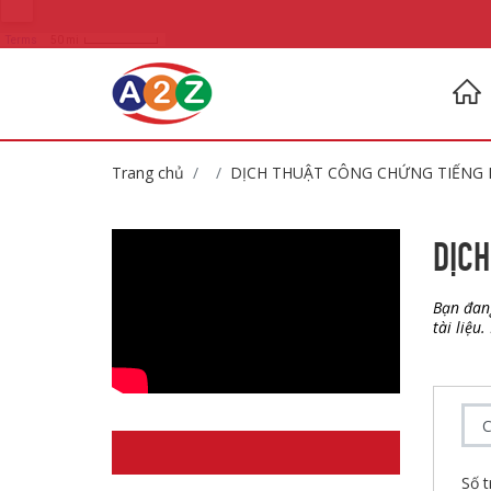
Trang chủ
DỊCH THUẬT CÔNG CHỨNG TIẾNG 
DỊCH
Bạn đan
tài liệu
Số t