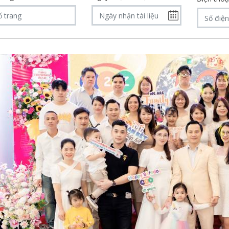
,
,
,
,
,