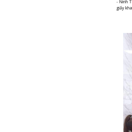
- Ninh T
giấy kha