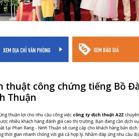
XEM ĐỊA CHỈ VĂN PHÒNG
XEM BÁO GIÁ
h thuật công chứng tiếng Bồ Đ
h Thuận
ứng thuận lợi cho nhu cầu công việc
công ty dịch thuật A2Z
chuyên 
ược nhiều khách hàng đánh giá cao thị trường. Bạn đang cần dịch v
uật tại Phan Rang - Ninh Thuận sẽ cung cấp cho khách hàng bản dịch
ng thời gian nhanh chóng với giá cả hợp lý. Nhằm đáp ứng nhu cầu d