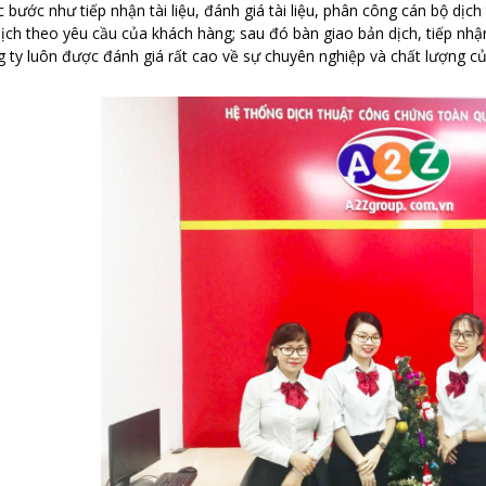
bước như tiếp nhận tài liệu, đánh giá tài liệu, phân công cán bộ dịch t
 dịch theo yêu cầu của khách hàng; sau đó bàn giao bản dịch, tiếp nhận
g ty luôn được đánh giá rất cao về sự chuyên nghiệp và chất lượng c