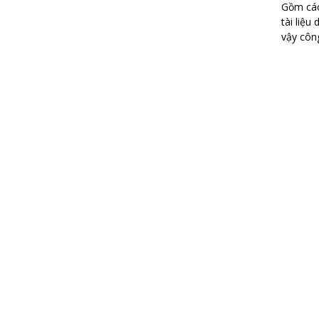
Gồm các 
tài liệu
vậy côn