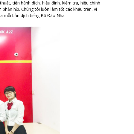
huật, tiến hành dịch, hiệu đính, kiểm tra, hiệu chỉnh
 phản hồi. Chúng tôi luôn làm tốt các khâu trên, vì
ủa mỗi bản dịch tiếng Bồ Đào Nha.