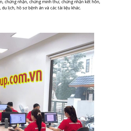
hận, chứng nhận, chứng minh thư, chứng nhận kết hôn,
 du lịch, hồ sơ bệnh án và các tài liệu khác.