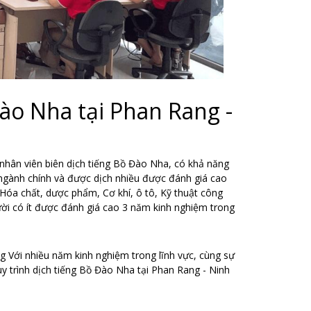
ào Nha tại Phan Rang -
nhân viên biên dịch tiếng Bồ Đào Nha, có khả năng
ngành chính và được dịch nhiều được đánh giá cao
 Hóa chất, dược phẩm, Cơ khí, ô tô, Kỹ thuật công
gười có ít được đánh giá cao 3 năm kinh nghiệm trong
 Với nhiều năm kinh nghiệm trong lĩnh vực, cùng sự
 trình dịch tiếng Bồ Đào Nha tại Phan Rang - Ninh