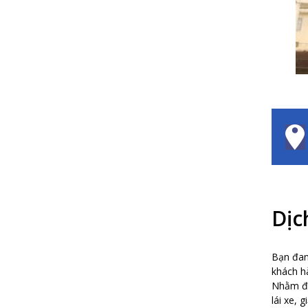
Dịc
Bạn đan
khách hà
Nhằm đ
lái xe, 