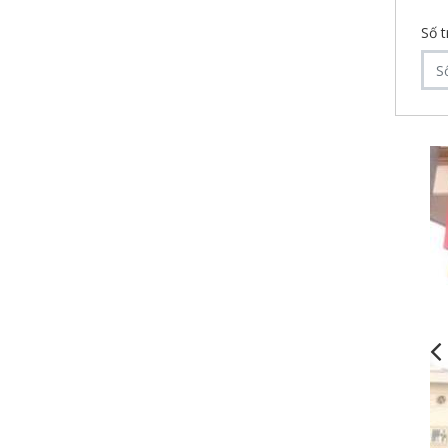
Số t
,
,