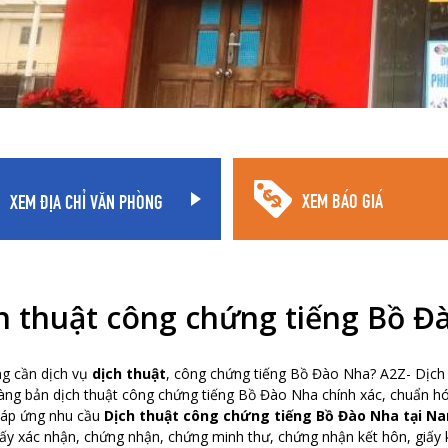
XEM ĐỊA CHỈ VĂN PHÒNG
XEM BÁO GIÁ
h thuật công chứng tiếng Bồ Đ
g cần dịch vụ
dịch thuật
, công chứng tiếng Bồ Đào Nha? A2Z- Dịch
ng bản dịch thuật công chứng tiếng Bồ Đào Nha chính xác, chuẩn hóa 
áp ứng nhu cầu
Dịch thuật công chứng tiếng Bồ Đào Nha tại N
giấy xác nhận, chứng nhận, chứng minh thư, chứng nhận kết hôn, giấy 