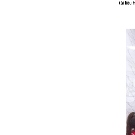
tài liệu