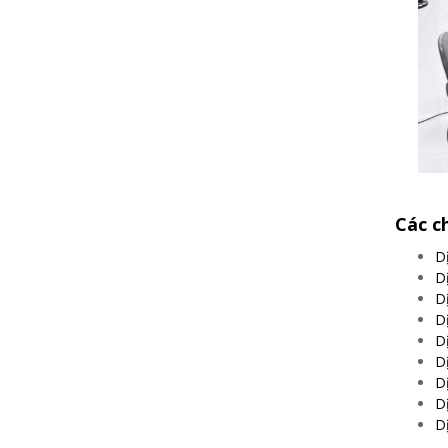
Các c
Dị
Dị
Dị
Dị
Dị
Dị
Dị
Dị
Dị