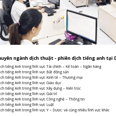
huyên ngành dịch thuật - phiên dịch tiếng anh tại
ch tiếng Anh trong lĩnh vực Tài chính – Kế toán – Ngân hàng
ch tiếng Anh trong lĩnh vực Bất động sản
ch tiếng Anh trong lĩnh vực Kinh tế – Thương mại
ch tiếng Anh trong lĩnh vực Giáo dục
ch tiếng Anh trong lĩnh vực Xây dựng – Kiến trúc
ch tiếng Anh trong lĩnh vực Giải trí
ch tiếng Anh trong lĩnh vực Công nghệ – Thông tin
ch tiếng Anh trong lĩnh vực Luật
ch tiếng Anh trong lĩnh vực Y – Dược: và cùng nhiều lĩnh vực khác