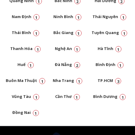
Quảng Ninh
Bắc Ninh
Hải Dương
1
2
2
Nam Định
Ninh Bình
Thái Nguyên
1
1
1
Thái Bình
Bắc Giang
Tuyên Quang
1
1
1
Thanh Hóa
Nghệ An
Hà Tĩnh
1
1
1
Huế
Đà Nẵng
Bình Định
1
2
1
Buôn Ma Thuật
Nha Trang
TP.HCM
1
1
3
Vũng Tàu
Cần Thơ
Bình Dương
1
1
1
Đồng Nai
1