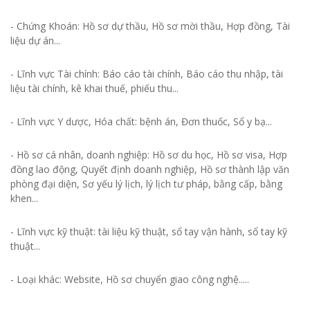
- Chứng Khoán: Hồ sơ dự thầu, Hồ sơ mời thầu, Hợp đồng, Tài
liệu dự án...
- Lĩnh vực Tài chính: Báo cáo tài chính, Báo cáo thu nhập, tài
liệu tài chính, kê khai thuế, phiếu thu...
- Lĩnh vực Y dược, Hóa chất: bệnh án, Đơn thuốc, Sổ y bạ...
- Hồ sơ cá nhân, doanh nghiệp: Hồ sơ du học, Hồ sơ visa, Hợp
đồng lao động, Quyết định doanh nghiệp, Hồ sơ thành lập văn
phòng đại diện, Sơ yếu lý lịch, lý lịch tư pháp, bằng cấp, bằng
khen...
- Lĩnh vực kỹ thuật: tài liệu kỹ thuật, sổ tay vận hành, sổ tay kỹ
thuật...
- Loại khác: Website, Hồ sơ chuyển giao công nghệ.....