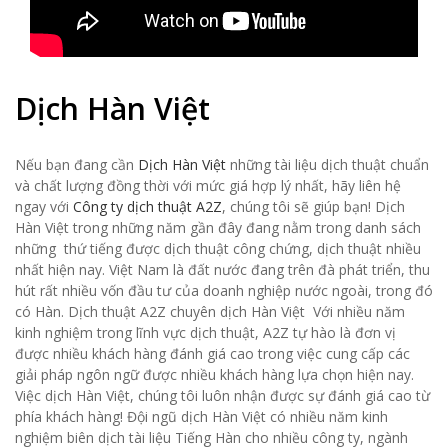
Dịch Hàn Việt
Nếu bạn đang cần
Dịch Hàn Việt
những tài liệu dịch thuật chuẩn
và chất lượng đồng thời với mức giá hợp lý nhất, hãy liên hệ
ngay với
Công ty dịch thuật A2Z
, chúng tôi sẽ giúp bạn! Dịch
Hàn Việt trong những năm gần đây đang nằm trong danh sách
những thứ tiếng được dịch thuật công chứng, dịch thuật nhiều
nhất hiện nay. Việt Nam là đất nước đang trên đà phát triển, thu
hút rất nhiều vốn đầu tư của doanh nghiệp nước ngoài, trong đó
có Hàn. Dịch thuật A2Z chuyên dịch Hàn Việt Với nhiều năm
kinh nghiệm trong lĩnh vực dịch thuật, A2Z tự hào là đơn vị
được nhiều khách hàng đánh giá cao trong việc cung cấp các
giải pháp ngôn ngữ được nhiều khách hàng lựa chọn hiện nay.
Việc dịch Hàn Việt, chúng tôi luôn nhận được sự đánh giá cao từ
phía khách hàng! Đội ngũ dịch Hàn Việt có nhiều năm kinh
nghiệm biên dịch tài liệu Tiếng Hàn cho nhiều công ty, ngành