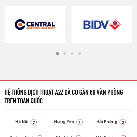
HỆ THỐNG DỊCH THUẬT A2Z ĐÃ CÓ GẦN 60 VĂN PHÒNG
TRÊN TOÀN QUỐC
Hà Nội
Hưng Yên
Hải Phòng
7
1
2