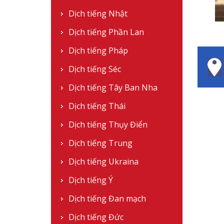
Dịch tiếng Nhật
Dịch tiếng Phần Lan
Dịch tiếng Pháp
Dịch tiếng Séc
Dịch tiếng Tây Ban Nha
Dịch tiếng Thái
Dịch tiếng Thụy Điển
Dịch tiếng Trung
Dịch tiếng Ukraina
Dịch tiếng Ý
Dịch tiếng Đan mạch
Dịch tiếng Đức