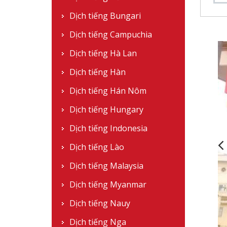
Dịch tiếng Bungari
Dịch tiếng Campuchia
,
,
Dịch tiếng Hà Lan
Dịch tiếng Hàn
Dịch tiếng Hán Nôm
Dịch tiếng Hungary
Dịch tiếng Indonesia
Dịch tiếng Lào
Dịch tiếng Malaysia
Dịch tiếng Myanmar
Dịch tiếng Nauy
Dịch tiếng Nga