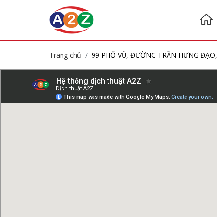
Trang chủ
99 PHỐ VŨ, ĐƯỜNG TRẦN HƯNG ĐẠO, 