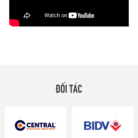
ĐỐI TÁC