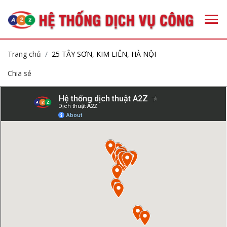
Trang chủ
25 TÂY SƠN, KIM LIÊN, HÀ NỘI
Chia sẻ