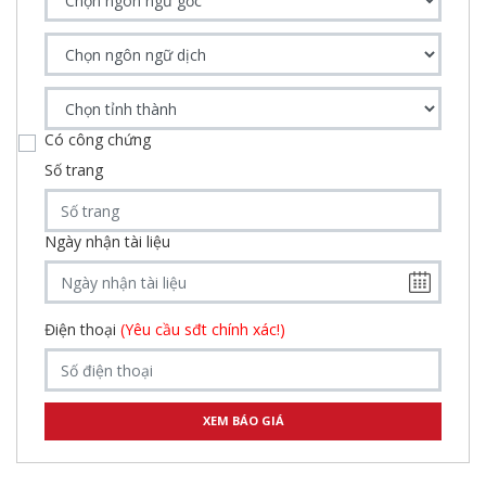
Có công chứng
Số trang
Ngày nhận tài liệu
Điện thoại
(Yêu cầu sđt chính xác!)