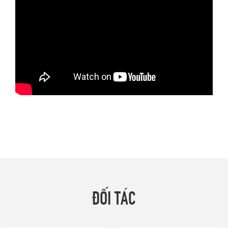
ĐỐI TÁC