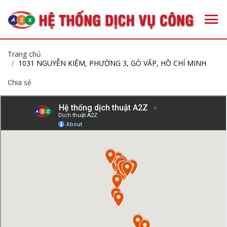
Trang chủ
1031 NGUYỄN KIỆM, PHƯỜNG 3, GÒ VẤP, HỒ CHÍ MINH
Chia sẻ