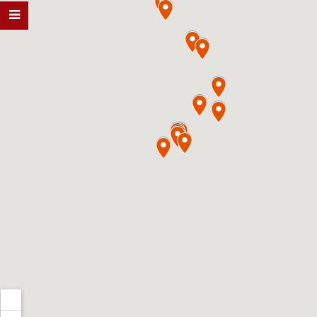
BẮC GIANG
0966.779.888
HƯNG YÊN
0966.779.888
HÀ N
PHÚ THỌ
0966.779.888
THÁI NGUYÊN
0966.779.888
NAM Đ
BẮC NINH
0966.779.888
TUYÊN QUANG
0966.779.888
HẢI DƯ